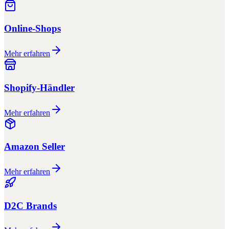
Online-Shops
Mehr erfahren
Shopify-Händler
Mehr erfahren
Amazon Seller
Mehr erfahren
D2C Brands