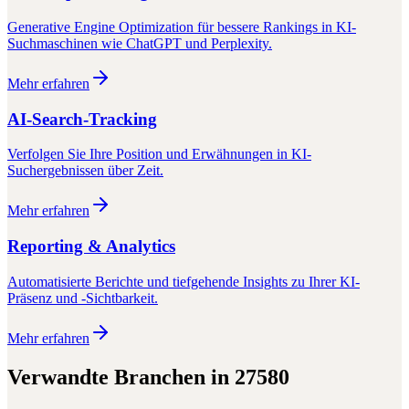
Generative Engine Optimization für bessere Rankings in KI-
Suchmaschinen wie ChatGPT und Perplexity.
Mehr erfahren
AI-Search-Tracking
Verfolgen Sie Ihre Position und Erwähnungen in KI-
Suchergebnissen über Zeit.
Mehr erfahren
Reporting & Analytics
Automatisierte Berichte und tiefgehende Insights zu Ihrer KI-
Präsenz und -Sichtbarkeit.
Mehr erfahren
Verwandte Branchen in
27580