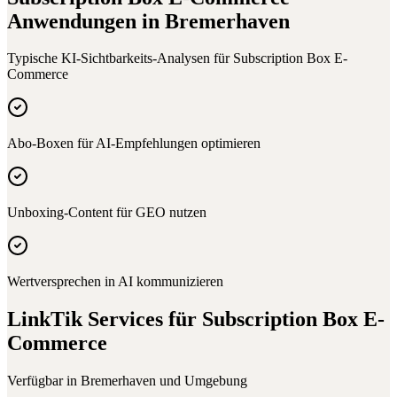
Anwendungen in
Bremerhaven
Typische KI-Sichtbarkeits-Analysen für
Subscription Box E-
Commerce
Abo-Boxen für AI-Empfehlungen optimieren
Unboxing-Content für GEO nutzen
Wertversprechen in AI kommunizieren
LinkTik Services für
Subscription Box E-
Commerce
Verfügbar in
Bremerhaven
und Umgebung