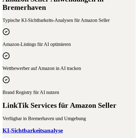
Bremerhaven
Typische KI-Sichtbarkeits-Analysen für
Amazon Seller
Amazon-Listings für AI optimieren
Wettbewerber auf Amazon in AI tracken
Brand Registry für AI nutzen
LinkTik Services für
Amazon Seller
Verfügbar in
Bremerhaven
und Umgebung
KI-Sichtbarkeitsanalyse