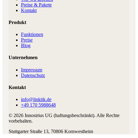
Preise & Pakete
Kontakt
Produkt
Funktionen
Preise
Blog
Unternehmen
Impressum
Datenschutz
Kontakt
info@linktik.de
+49 170 5988648
©
2026
Innosirius UG (haftungsbeschränkt)
. Alle Rechte
vorbehalten.
Stuttgarter Straße 13
,
70806
Kornwestheim