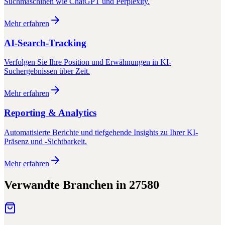
Suchmaschinen wie ChatGPT und Perplexity.
Mehr erfahren
AI-Search-Tracking
Verfolgen Sie Ihre Position und Erwähnungen in KI-
Suchergebnissen über Zeit.
Mehr erfahren
Reporting & Analytics
Automatisierte Berichte und tiefgehende Insights zu Ihrer KI-
Präsenz und -Sichtbarkeit.
Mehr erfahren
Verwandte Branchen in
27580