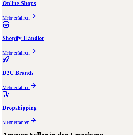
Online-Shops
Mehr erfahren
Shopify-Händler
Mehr erfahren
D2C Brands
Mehr erfahren
Dropshipping
Mehr erfahren