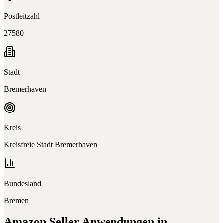
Postleitzahl
27580
Stadt
Bremerhaven
Kreis
Kreisfreie Stadt Bremerhaven
Bundesland
Bremen
Amazon Seller
Anwendungen in