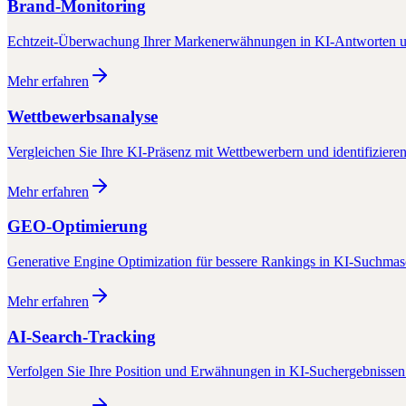
Brand-Monitoring
Echtzeit-Überwachung Ihrer Markenerwähnungen in KI-Antworten u
Mehr erfahren
Wettbewerbsanalyse
Vergleichen Sie Ihre KI-Präsenz mit Wettbewerbern und identifiziere
Mehr erfahren
GEO-Optimierung
Generative Engine Optimization für bessere Rankings in KI-Suchma
Mehr erfahren
AI-Search-Tracking
Verfolgen Sie Ihre Position und Erwähnungen in KI-Suchergebnissen 