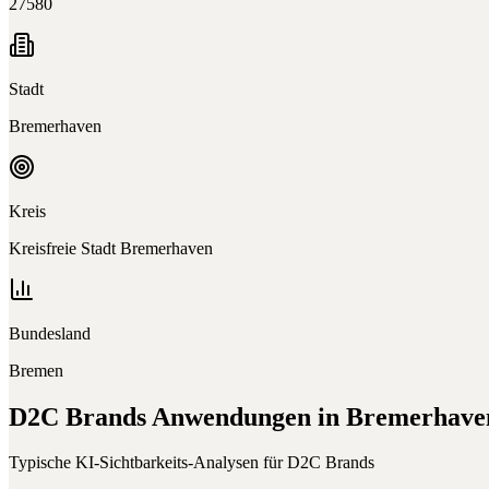
27580
Stadt
Bremerhaven
Kreis
Kreisfreie Stadt Bremerhaven
Bundesland
Bremen
D2C Brands
Anwendungen in
Bremerhave
Typische KI-Sichtbarkeits-Analysen für
D2C Brands