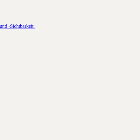
und -Sichtbarkeit.