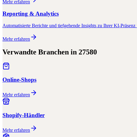
Mehr erfahren
Reporting & Analytics
Automatisierte Berichte und tiefgehende Insights zu Ihrer KI-Präsenz 
Mehr erfahren
Verwandte Branchen in
27580
Online-Shops
Mehr erfahren
Shopify-Händler
Mehr erfahren