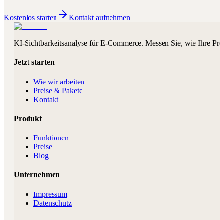
Kostenlos starten
Kontakt aufnehmen
KI-Sichtbarkeitsanalyse für E-Commerce. Messen Sie, wie Ihre Pr
Jetzt starten
Wie wir arbeiten
Preise & Pakete
Kontakt
Produkt
Funktionen
Preise
Blog
Unternehmen
Impressum
Datenschutz