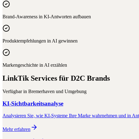
Brand-Awareness in KI-Antworten aufbauen
Produktempfehlungen in AI gewinnen
Markengeschichte in AI erzählen
LinkTik Services für
D2C Brands
Verfügbar in
Bremerhaven
und Umgebung
KI-Sichtbarkeitsanalyse
Analysieren Sie, wie KI-Systeme Ihre Marke wahrnehmen und in Antw
Mehr erfahren