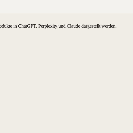
odukte in ChatGPT, Perplexity und Claude dargestellt werden.