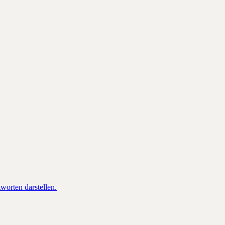
orten darstellen.