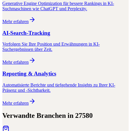
Generative Engine Optimization für bessere Rankings in KI-
Suchmaschinen wie ChatGPT und Perplexity.
Mehr erfahren
AI-Search-Tracking
Verfolgen Sie Ihre Position und Erwähnungen in KI-
Suchergebnissen über Zeit.
Mehr erfahren
Reporting & Analytics
Automatisierte Berichte und tiefgehende Insights zu Ihrer KI-
Präsenz und -Sichtbarkeit.
Mehr erfahren
Verwandte Branchen in
27580