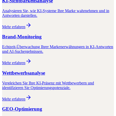
KI-Sichtbarkeitsanalyse
Analysieren Sie, wie KI-Systeme Ihre Marke wahrnehmen und in
Antworten darstellen.
Mehr erfahren
Brand-Monitoring
Echtzeit-Überwachung Ihrer Markenerwähnungen in KI-Antworten
und AI-Suchergebnissen.
Mehr erfahren
Wettbewerbsanalyse
Vergleichen Sie Ihre KI-Präsenz mit Wettbewerbern und
identifizieren Sie Optimierungspotenziale.
Mehr erfahren
GEO-Optimierung