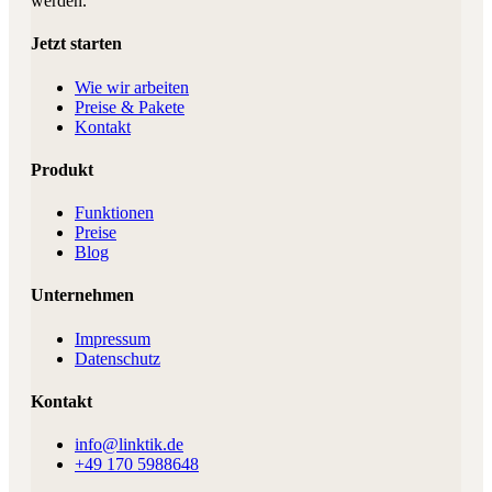
werden.
Jetzt starten
Wie wir arbeiten
Preise & Pakete
Kontakt
Produkt
Funktionen
Preise
Blog
Unternehmen
Impressum
Datenschutz
Kontakt
info@linktik.de
+49 170 5988648