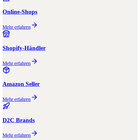
Online-Shops
Mehr erfahren
Shopify-Händler
Mehr erfahren
Amazon Seller
Mehr erfahren
D2C Brands
Mehr erfahren