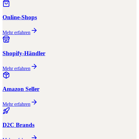
Online-Shops
Mehr erfahren
Shopify-Händler
Mehr erfahren
Amazon Seller
Mehr erfahren
D2C Brands