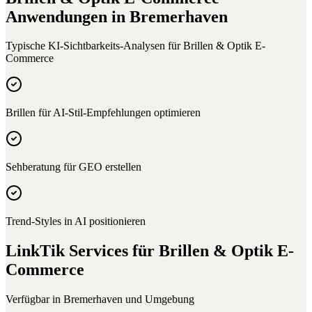
Anwendungen in
Bremerhaven
Typische KI-Sichtbarkeits-Analysen für
Brillen & Optik E-
Commerce
Brillen für AI-Stil-Empfehlungen optimieren
Sehberatung für GEO erstellen
Trend-Styles in AI positionieren
LinkTik Services für
Brillen & Optik E-
Commerce
Verfügbar in
Bremerhaven
und Umgebung