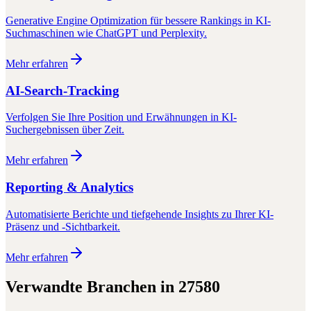
Generative Engine Optimization für bessere Rankings in KI-
Suchmaschinen wie ChatGPT und Perplexity.
Mehr erfahren
AI-Search-Tracking
Verfolgen Sie Ihre Position und Erwähnungen in KI-
Suchergebnissen über Zeit.
Mehr erfahren
Reporting & Analytics
Automatisierte Berichte und tiefgehende Insights zu Ihrer KI-
Präsenz und -Sichtbarkeit.
Mehr erfahren
Verwandte Branchen in
27580