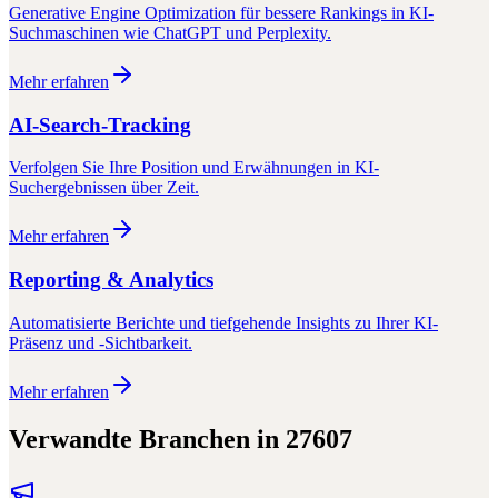
Generative Engine Optimization für bessere Rankings in KI-
Suchmaschinen wie ChatGPT und Perplexity.
Mehr erfahren
AI-Search-Tracking
Verfolgen Sie Ihre Position und Erwähnungen in KI-
Suchergebnissen über Zeit.
Mehr erfahren
Reporting & Analytics
Automatisierte Berichte und tiefgehende Insights zu Ihrer KI-
Präsenz und -Sichtbarkeit.
Mehr erfahren
Verwandte Branchen in
27607