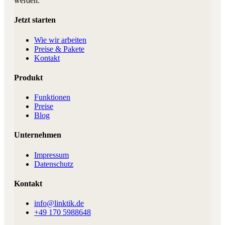
werden.
Jetzt starten
Wie wir arbeiten
Preise & Pakete
Kontakt
Produkt
Funktionen
Preise
Blog
Unternehmen
Impressum
Datenschutz
Kontakt
info@linktik.de
+49 170 5988648