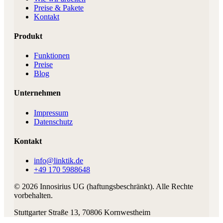
Preise & Pakete
Kontakt
Produkt
Funktionen
Preise
Blog
Unternehmen
Impressum
Datenschutz
Kontakt
info@linktik.de
+49 170 5988648
©
2026
Innosirius UG (haftungsbeschränkt)
. Alle Rechte
vorbehalten.
Stuttgarter Straße 13
,
70806
Kornwestheim