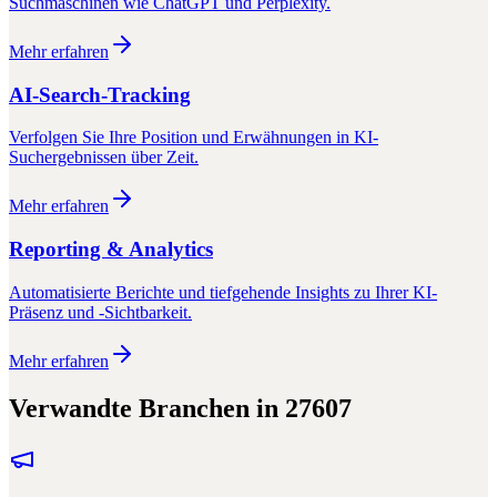
Suchmaschinen wie ChatGPT und Perplexity.
Mehr erfahren
AI-Search-Tracking
Verfolgen Sie Ihre Position und Erwähnungen in KI-
Suchergebnissen über Zeit.
Mehr erfahren
Reporting & Analytics
Automatisierte Berichte und tiefgehende Insights zu Ihrer KI-
Präsenz und -Sichtbarkeit.
Mehr erfahren
Verwandte Branchen in
27607