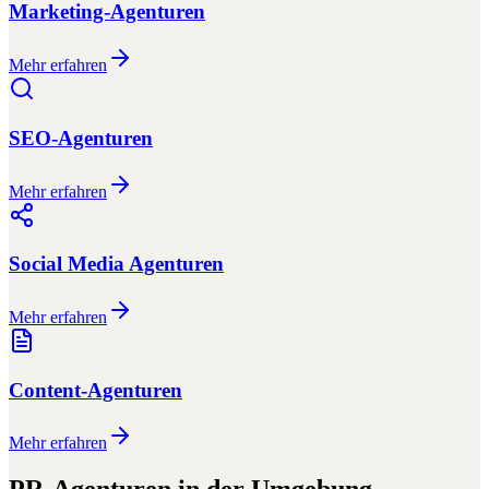
Marketing-Agenturen
Mehr erfahren
SEO-Agenturen
Mehr erfahren
Social Media Agenturen
Mehr erfahren
Content-Agenturen
Mehr erfahren