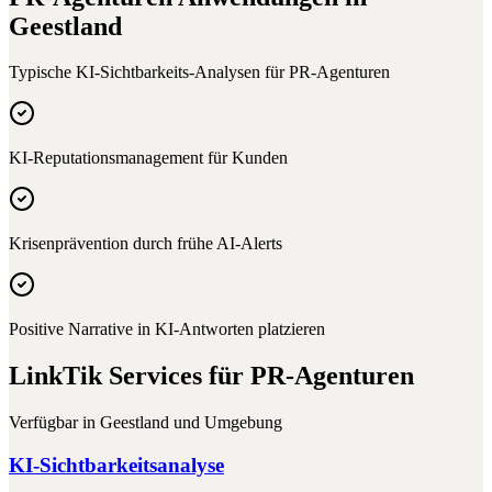
Geestland
Typische KI-Sichtbarkeits-Analysen für
PR-Agenturen
KI-Reputationsmanagement für Kunden
Krisenprävention durch frühe AI-Alerts
Positive Narrative in KI-Antworten platzieren
LinkTik Services für
PR-Agenturen
Verfügbar in
Geestland
und Umgebung
KI-Sichtbarkeitsanalyse