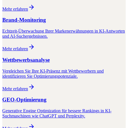
Mehr erfahren
Brand-Monitoring
Echtzeit-Überwachung Ihrer Markenerwähnungen in KI-Antworten
und AI-Suchergebnissen.
Mehr erfahren
Wettbewerbsanalyse
Vergleichen Sie Ihre KI-Präsenz mit Wettbewerbern und
identifizieren Sie Optimierungspotenziale.
Mehr erfahren
GEO-Optimierung
Generative Engine Optimization für bessere Rankings in KI-
Suchmaschinen wie ChatGPT und Perplexity.