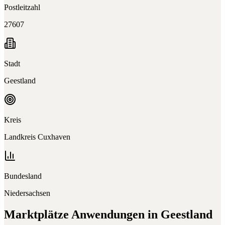
Postleitzahl
27607
Stadt
Geestland
Kreis
Landkreis Cuxhaven
Bundesland
Niedersachsen
Marktplätze
Anwendungen in
Geestland