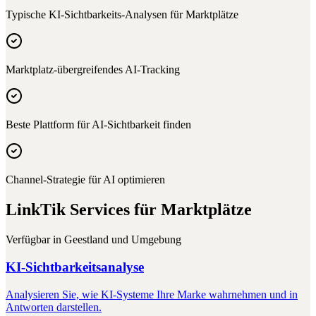
Typische KI-Sichtbarkeits-Analysen für
Marktplätze
Marktplatz-übergreifendes AI-Tracking
Beste Plattform für AI-Sichtbarkeit finden
Channel-Strategie für AI optimieren
LinkTik Services für
Marktplätze
Verfügbar in
Geestland
und Umgebung
KI-Sichtbarkeitsanalyse
Analysieren Sie, wie KI-Systeme Ihre Marke wahrnehmen und in
Antworten darstellen.