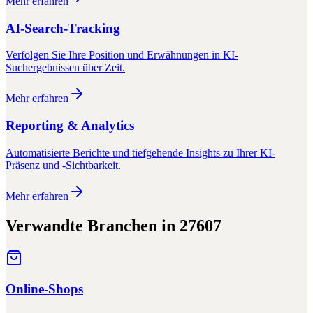
Mehr erfahren
AI-Search-Tracking
Verfolgen Sie Ihre Position und Erwähnungen in KI-
Suchergebnissen über Zeit.
Mehr erfahren
Reporting & Analytics
Automatisierte Berichte und tiefgehende Insights zu Ihrer KI-
Präsenz und -Sichtbarkeit.
Mehr erfahren
Verwandte Branchen in
27607
Online-Shops