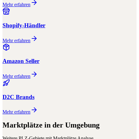
Mehr erfahren
Shopify-Händler
Mehr erfahren
Amazon Seller
Mehr erfahren
D2C Brands
Mehr erfahren
Marktplätze
in der Umgebung
Weitere PLZ-Gebiete mit
Marktplätze
Analyse