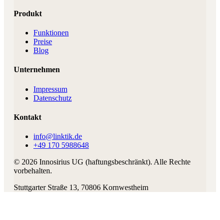
Produkt
Funktionen
Preise
Blog
Unternehmen
Impressum
Datenschutz
Kontakt
info@linktik.de
+49 170 5988648
©
2026
Innosirius UG (haftungsbeschränkt)
. Alle Rechte
vorbehalten.
Stuttgarter Straße 13
,
70806
Kornwestheim