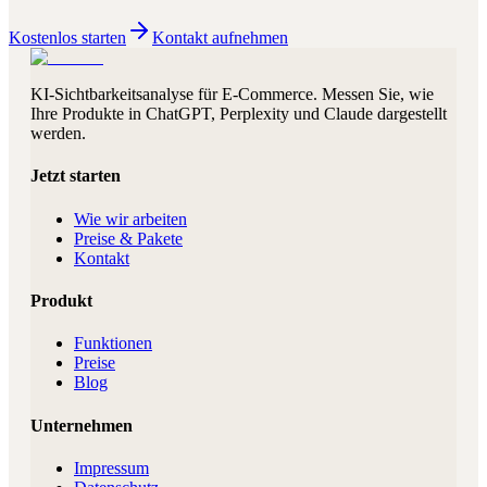
Kostenlos starten
Kontakt aufnehmen
KI-Sichtbarkeitsanalyse für E-Commerce. Messen Sie, wie
Ihre Produkte in ChatGPT, Perplexity und Claude dargestellt
werden.
Jetzt starten
Wie wir arbeiten
Preise & Pakete
Kontakt
Produkt
Funktionen
Preise
Blog
Unternehmen
Impressum