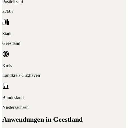
Postleitzahl
27607
Stadt
Geestland
Kreis
Landkreis Cuxhaven
Bundesland
Niedersachsen
Anwendungen in
Geestland