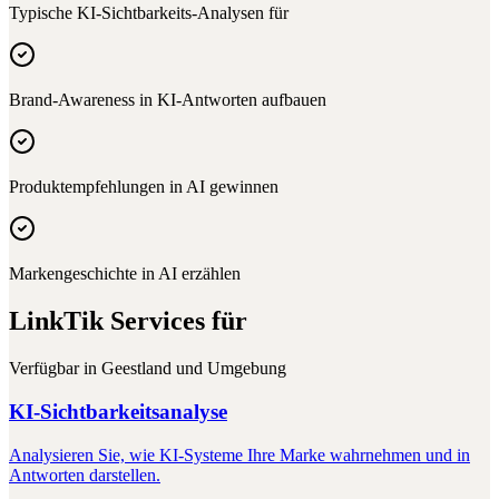
Typische KI-Sichtbarkeits-Analysen für
Brand-Awareness in KI-Antworten aufbauen
Produktempfehlungen in AI gewinnen
Markengeschichte in AI erzählen
LinkTik Services für
Verfügbar in
Geestland
und Umgebung
KI-Sichtbarkeitsanalyse
Analysieren Sie, wie KI-Systeme Ihre Marke wahrnehmen und in
Antworten darstellen.