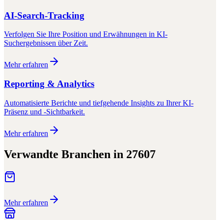
AI-Search-Tracking
Verfolgen Sie Ihre Position und Erwähnungen in KI-
Suchergebnissen über Zeit.
Mehr erfahren
Reporting & Analytics
Automatisierte Berichte und tiefgehende Insights zu Ihrer KI-
Präsenz und -Sichtbarkeit.
Mehr erfahren
Verwandte Branchen in
27607
Mehr erfahren