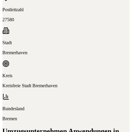
Postleitzahl
27580
Stadt
Bremerhaven
Kreis
Kreisfreie Stadt Bremerhaven
Bundesland
Bremen
Umzugsunternehmen
Anwendungen in