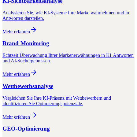
KI-Sichtbarkeitsanalyse
Analysieren Sie, wie KI-Systeme Ihre Marke wahrnehmen und in
Antworten darstellen.
Mehr erfahren
Brand-Monitoring
Echtzeit-Überwachung Ihrer Markenerwähnungen in KI-Antworten
und AI-Suchergebnissen.
Mehr erfahren
Wettbewerbsanalyse
Vergleichen Sie Ihre KI-Präsenz mit Wettbewerbern und
identifizieren Sie Optimierungspotenziale.
Mehr erfahren
GEO-Optimierung