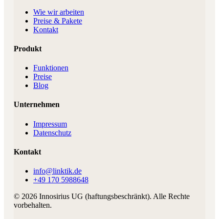
Wie wir arbeiten
Preise & Pakete
Kontakt
Produkt
Funktionen
Preise
Blog
Unternehmen
Impressum
Datenschutz
Kontakt
info@linktik.de
+49 170 5988648
©
2026
Innosirius UG (haftungsbeschränkt)
. Alle Rechte
vorbehalten.