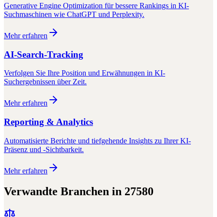
Generative Engine Optimization für bessere Rankings in KI-
Suchmaschinen wie ChatGPT und Perplexity.
Mehr erfahren
AI-Search-Tracking
Verfolgen Sie Ihre Position und Erwähnungen in KI-
Suchergebnissen über Zeit.
Mehr erfahren
Reporting & Analytics
Automatisierte Berichte und tiefgehende Insights zu Ihrer KI-
Präsenz und -Sichtbarkeit.
Mehr erfahren
Verwandte Branchen in
27580