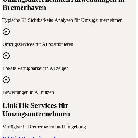
Bremerhaven
Typische KI-Sichtbarkeits-Analysen für
Umzugsunternehmen
Umzugsservices für AI positionieren
Lokale Verfügbarkeit in AI zeigen
Bewertungen in AI nutzen
LinkTik Services für
Umzugsunternehmen
Verfügbar in
Bremerhaven
und Umgebung