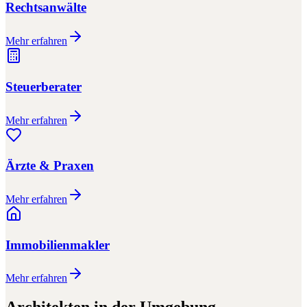
Rechtsanwälte
Mehr erfahren
Steuerberater
Mehr erfahren
Ärzte & Praxen
Mehr erfahren
Immobilienmakler
Mehr erfahren