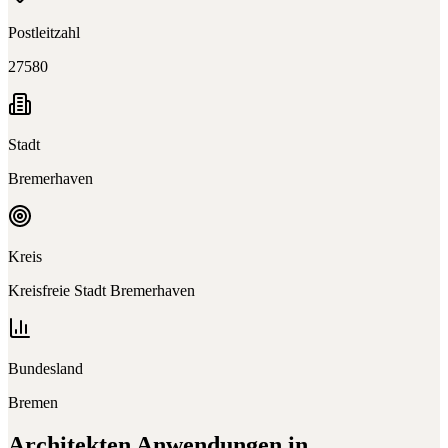
Postleitzahl
27580
Stadt
Bremerhaven
Kreis
Kreisfreie Stadt Bremerhaven
Bundesland
Bremen
Architekten
Anwendungen in