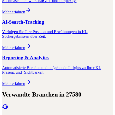
Suchmaschinen wie ChatGPT und Perplexity.
Mehr erfahren
AI-Search-Tracking
Verfolgen Sie Ihre Position und Erwähnungen in KI-
Suchergebnissen über Zeit.
Mehr erfahren
Reporting & Analytics
Automatisierte Berichte und tiefgehende Insights zu Ihrer KI-
Präsenz und -Sichtbarkeit.
Mehr erfahren
Verwandte Branchen in
27580