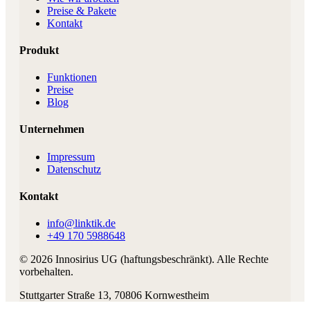
Preise & Pakete
Kontakt
Produkt
Funktionen
Preise
Blog
Unternehmen
Impressum
Datenschutz
Kontakt
info@linktik.de
+49 170 5988648
©
2026
Innosirius UG (haftungsbeschränkt)
. Alle Rechte
vorbehalten.
Stuttgarter Straße 13
,
70806
Kornwestheim