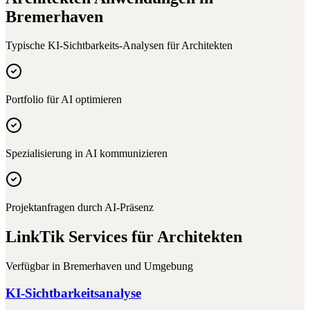
Bremerhaven
Typische KI-Sichtbarkeits-Analysen für
Architekten
Portfolio für AI optimieren
Spezialisierung in AI kommunizieren
Projektanfragen durch AI-Präsenz
LinkTik Services für
Architekten
Verfügbar in
Bremerhaven
und Umgebung
KI-Sichtbarkeitsanalyse