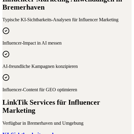
Bremerhaven
Typische KI-Sichtbarkeits-Analysen für
Influencer Marketing
Influencer-Impact in AI messen
AI-freundliche Kampagnen konzipieren
Influencer-Content für GEO optimieren
LinkTik Services für
Influencer
Marketing
Verfügbar in
Bremerhaven
und Umgebung