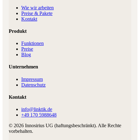
Wie wir arbeiten
Preise & Pakete
Kontakt
Produkt
Funktionen
Preise
Blog
Unternehmen
Impressum
Datenschutz
Kontakt
info@linktik.de
+49 170 5988648
©
2026
Innosirius UG (haftungsbeschränkt)
. Alle Rechte
vorbehalten.