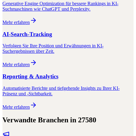
Generative Engine Optimization für bessere Rankings in KI-
Suchmaschinen wie ChatGPT und Perplexity.
Mehr erfahren
AI-Search-Tracking
Verfolgen Sie Ihre Position und Erwähnungen in KI-
Suchergebnissen über Zeit.
Mehr erfahren
Reporting & Analytics
Automatisierte Berichte und tiefgehende Insights zu Ihrer KI-
Präsenz und -Sichtbarkeit.
Mehr erfahren
Verwandte Branchen in
27580