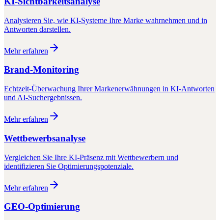
KI-Sichtbarkeitsanalyse
Analysieren Sie, wie KI-Systeme Ihre Marke wahrnehmen und in
Antworten darstellen.
Mehr erfahren
Brand-Monitoring
Echtzeit-Überwachung Ihrer Markenerwähnungen in KI-Antworten
und AI-Suchergebnissen.
Mehr erfahren
Wettbewerbsanalyse
Vergleichen Sie Ihre KI-Präsenz mit Wettbewerbern und
identifizieren Sie Optimierungspotenziale.
Mehr erfahren
GEO-Optimierung