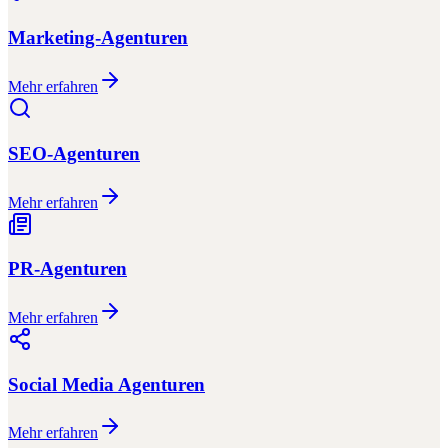
Marketing-Agenturen
Mehr erfahren
SEO-Agenturen
Mehr erfahren
PR-Agenturen
Mehr erfahren
Social Media Agenturen
Mehr erfahren