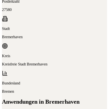
Postleitzahl
27580
Stadt
Bremerhaven
Kreis
Kreisfreie Stadt Bremerhaven
Bundesland
Bremen
Anwendungen in
Bremerhaven