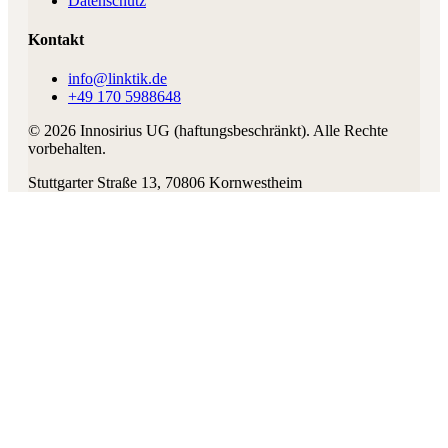
Datenschutz
Kontakt
info@linktik.de
+49 170 5988648
©
2026
Innosirius UG (haftungsbeschränkt)
. Alle Rechte
vorbehalten.
Stuttgarter Straße 13
,
70806
Kornwestheim