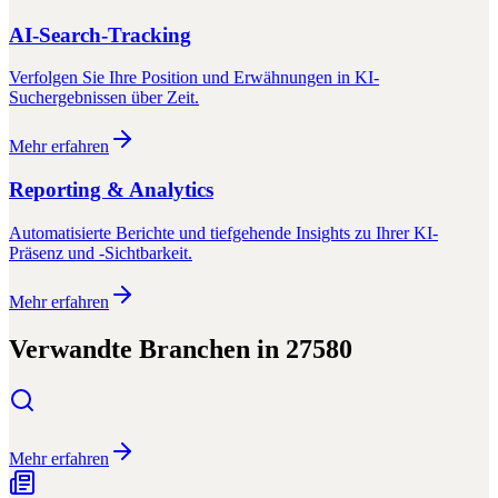
AI-Search-Tracking
Verfolgen Sie Ihre Position und Erwähnungen in KI-
Suchergebnissen über Zeit.
Mehr erfahren
Reporting & Analytics
Automatisierte Berichte und tiefgehende Insights zu Ihrer KI-
Präsenz und -Sichtbarkeit.
Mehr erfahren
Verwandte Branchen in
27580
Mehr erfahren