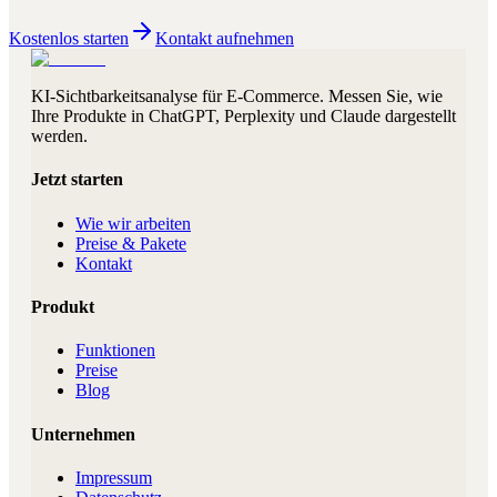
Kostenlos starten
Kontakt aufnehmen
KI-Sichtbarkeitsanalyse für E-Commerce. Messen Sie, wie
Ihre Produkte in ChatGPT, Perplexity und Claude dargestellt
werden.
Jetzt starten
Wie wir arbeiten
Preise & Pakete
Kontakt
Produkt
Funktionen
Preise
Blog
Unternehmen
Impressum