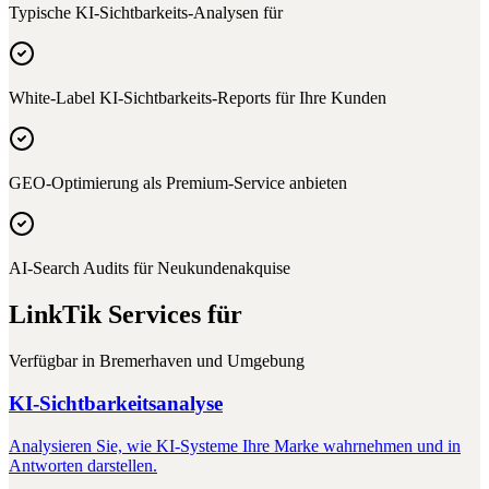
Typische KI-Sichtbarkeits-Analysen für
White-Label KI-Sichtbarkeits-Reports für Ihre Kunden
GEO-Optimierung als Premium-Service anbieten
AI-Search Audits für Neukundenakquise
LinkTik Services für
Verfügbar in
Bremerhaven
und Umgebung
KI-Sichtbarkeitsanalyse
Analysieren Sie, wie KI-Systeme Ihre Marke wahrnehmen und in
Antworten darstellen.