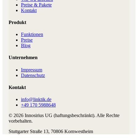
Preise & Pakete
Kontakt
Produkt
Funktionen
Preise
Blog
Unternehmen
Impressum
Datenschutz
Kontakt
info@linktik.de
+49 170 5988648
©
2026
Innosirius UG (haftungsbeschränkt)
. Alle Rechte
vorbehalten.
Stuttgarter Straße 13
,
70806
Kornwestheim