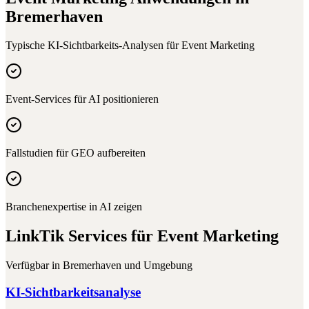
Bremerhaven
Typische KI-Sichtbarkeits-Analysen für
Event Marketing
Event-Services für AI positionieren
Fallstudien für GEO aufbereiten
Branchenexpertise in AI zeigen
LinkTik Services für
Event Marketing
Verfügbar in
Bremerhaven
und Umgebung
KI-Sichtbarkeitsanalyse