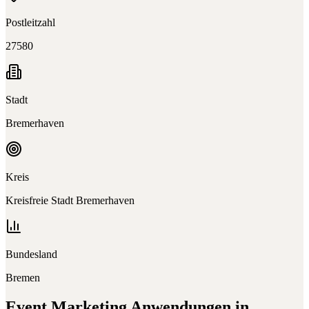
Postleitzahl
27580
Stadt
Bremerhaven
Kreis
Kreisfreie Stadt Bremerhaven
Bundesland
Bremen
Event Marketing
Anwendungen in