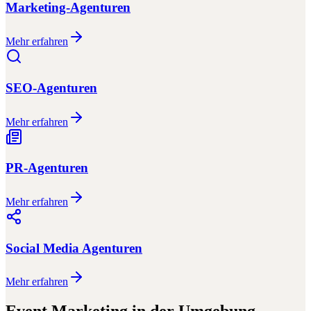
Marketing-Agenturen
Mehr erfahren
SEO-Agenturen
Mehr erfahren
PR-Agenturen
Mehr erfahren
Social Media Agenturen
Mehr erfahren