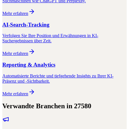
Suchmaschinen wie ChatGPT und Perplexity.
Mehr erfahren
AI-Search-Tracking
Verfolgen Sie Ihre Position und Erwähnungen in KI-
Suchergebnissen über Zeit.
Mehr erfahren
Reporting & Analytics
Automatisierte Berichte und tiefgehende Insights zu Ihrer KI-
Präsenz und -Sichtbarkeit.
Mehr erfahren
Verwandte Branchen in
27580