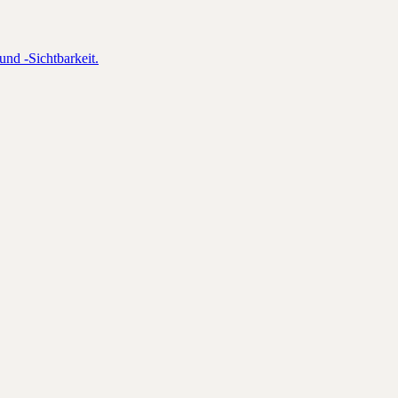
und -Sichtbarkeit.