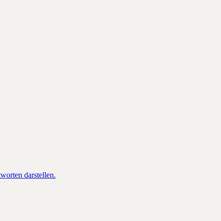
orten darstellen.