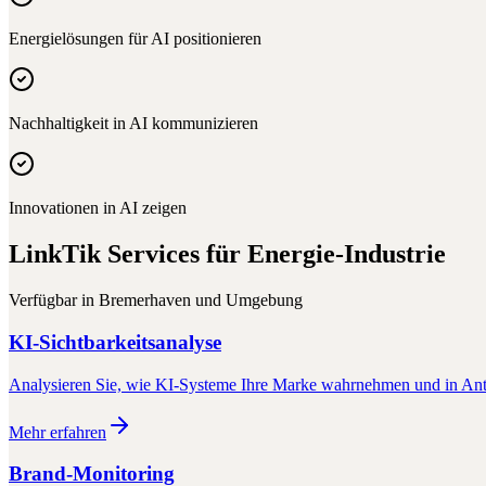
Energielösungen für AI positionieren
Nachhaltigkeit in AI kommunizieren
Innovationen in AI zeigen
LinkTik Services für
Energie-Industrie
Verfügbar in
Bremerhaven
und Umgebung
KI-Sichtbarkeitsanalyse
Analysieren Sie, wie KI-Systeme Ihre Marke wahrnehmen und in Antw
Mehr erfahren
Brand-Monitoring