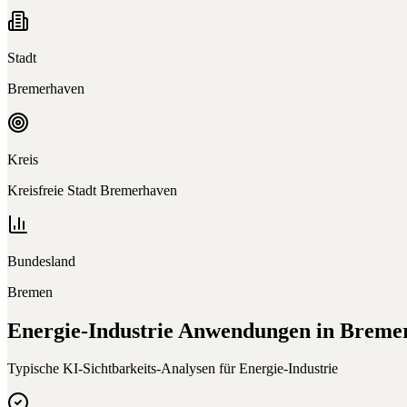
Stadt
Bremerhaven
Kreis
Kreisfreie Stadt Bremerhaven
Bundesland
Bremen
Energie-Industrie
Anwendungen in
Breme
Typische KI-Sichtbarkeits-Analysen für
Energie-Industrie