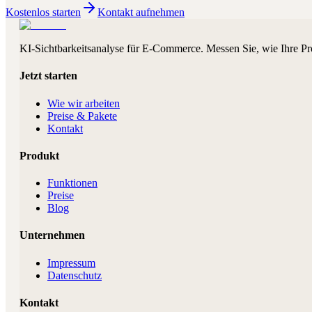
Kostenlos starten
Kontakt aufnehmen
KI-Sichtbarkeitsanalyse für E-Commerce. Messen Sie, wie Ihre Pr
Jetzt starten
Wie wir arbeiten
Preise & Pakete
Kontakt
Produkt
Funktionen
Preise
Blog
Unternehmen
Impressum
Datenschutz
Kontakt