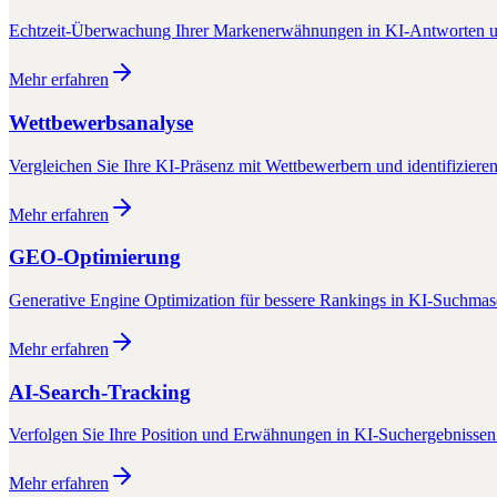
Echtzeit-Überwachung Ihrer Markenerwähnungen in KI-Antworten u
Mehr erfahren
Wettbewerbsanalyse
Vergleichen Sie Ihre KI-Präsenz mit Wettbewerbern und identifiziere
Mehr erfahren
GEO-Optimierung
Generative Engine Optimization für bessere Rankings in KI-Suchma
Mehr erfahren
AI-Search-Tracking
Verfolgen Sie Ihre Position und Erwähnungen in KI-Suchergebnissen 
Mehr erfahren