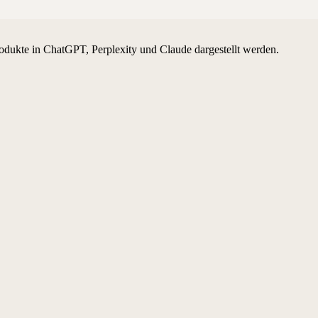
odukte in ChatGPT, Perplexity und Claude dargestellt werden.