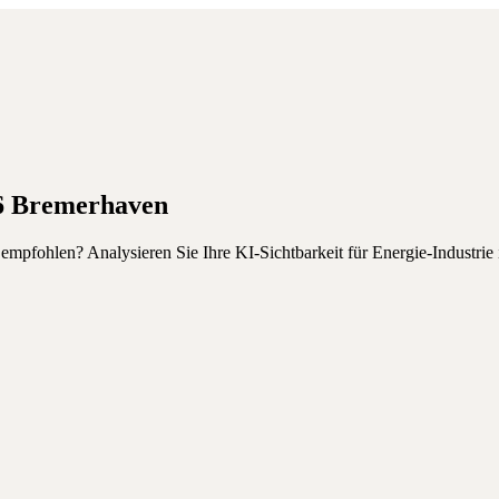
6
Bremerhaven
g empfohlen?
Analysieren Sie Ihre KI-Sichtbarkeit für
Energie-Industrie