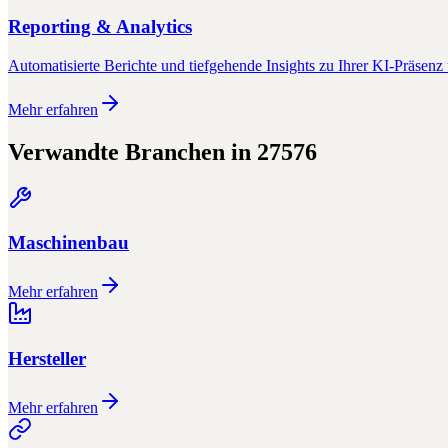
Reporting & Analytics
Automatisierte Berichte und tiefgehende Insights zu Ihrer KI-Präsenz 
Mehr erfahren
Verwandte Branchen in
27576
Maschinenbau
Mehr erfahren
Hersteller
Mehr erfahren