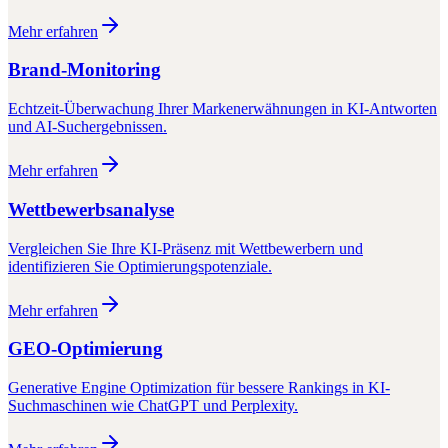
Mehr erfahren
Brand-Monitoring
Echtzeit-Überwachung Ihrer Markenerwähnungen in KI-Antworten
und AI-Suchergebnissen.
Mehr erfahren
Wettbewerbsanalyse
Vergleichen Sie Ihre KI-Präsenz mit Wettbewerbern und
identifizieren Sie Optimierungspotenziale.
Mehr erfahren
GEO-Optimierung
Generative Engine Optimization für bessere Rankings in KI-
Suchmaschinen wie ChatGPT und Perplexity.