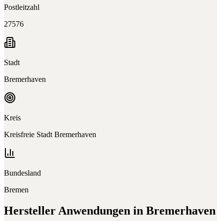
Postleitzahl
27576
Stadt
Bremerhaven
Kreis
Kreisfreie Stadt Bremerhaven
Bundesland
Bremen
Hersteller
Anwendungen in
Bremerhaven