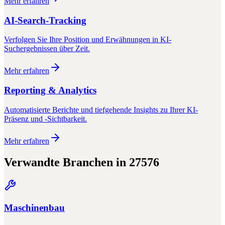
Mehr erfahren
AI-Search-Tracking
Verfolgen Sie Ihre Position und Erwähnungen in KI-
Suchergebnissen über Zeit.
Mehr erfahren
Reporting & Analytics
Automatisierte Berichte und tiefgehende Insights zu Ihrer KI-
Präsenz und -Sichtbarkeit.
Mehr erfahren
Verwandte Branchen in
27576
Maschinenbau