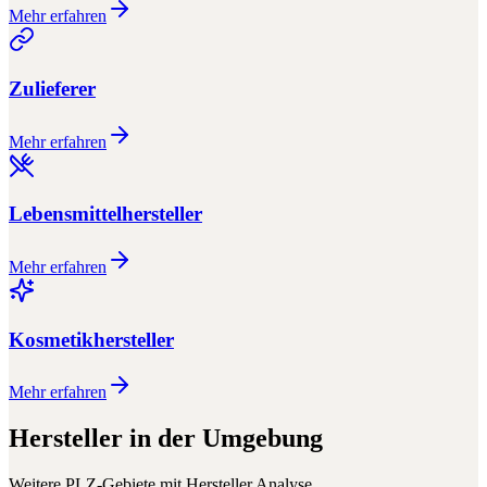
Mehr erfahren
Zulieferer
Mehr erfahren
Lebensmittelhersteller
Mehr erfahren
Kosmetikhersteller
Mehr erfahren
Hersteller
in der Umgebung
Weitere PLZ-Gebiete mit
Hersteller
Analyse