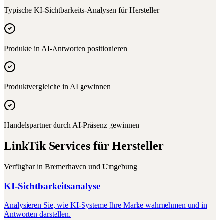
Typische KI-Sichtbarkeits-Analysen für
Hersteller
Produkte in AI-Antworten positionieren
Produktvergleiche in AI gewinnen
Handelspartner durch AI-Präsenz gewinnen
LinkTik Services für
Hersteller
Verfügbar in
Bremerhaven
und Umgebung
KI-Sichtbarkeitsanalyse
Analysieren Sie, wie KI-Systeme Ihre Marke wahrnehmen und in
Antworten darstellen.