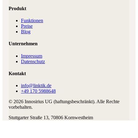
Produkt
Funktionen
Preise
Blog
Unternehmen
Impressum
Datenschutz
Kontakt
info@linktik.de
+49 170 5988648
©
2026
Innosirius UG (haftungsbeschränkt)
. Alle Rechte
vorbehalten.
Stuttgarter Straße 13
,
70806
Kornwestheim