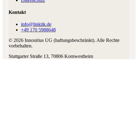
Datenschutz
Kontakt
info@linktik.de
+49 170 5988648
©
2026
Innosirius UG (haftungsbeschränkt)
. Alle Rechte
vorbehalten.
Stuttgarter Straße 13
,
70806
Kornwestheim