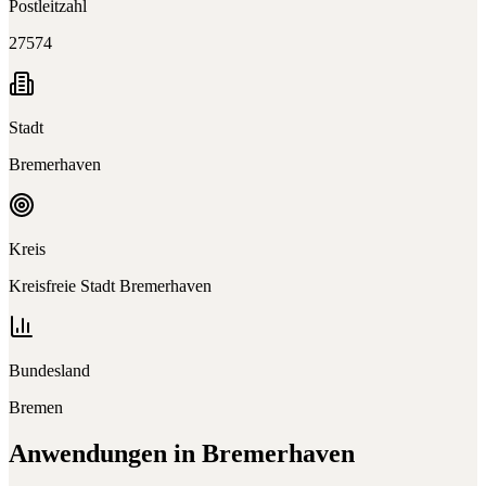
Postleitzahl
27574
Stadt
Bremerhaven
Kreis
Kreisfreie Stadt Bremerhaven
Bundesland
Bremen
Anwendungen in
Bremerhaven