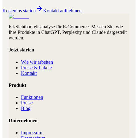
Kostenlos starten
Kontakt aufnehmen
KI-Sichtbarkeitsanalyse für E-Commerce. Messen Sie, wie
Ihre Produkte in ChatGPT, Perplexity und Claude dargestellt
werden.
Jetzt starten
Wie wir arbeiten
Preise & Pakete
Kontakt
Produkt
Funktionen
Preise
Blog
Unternehmen
Impressum