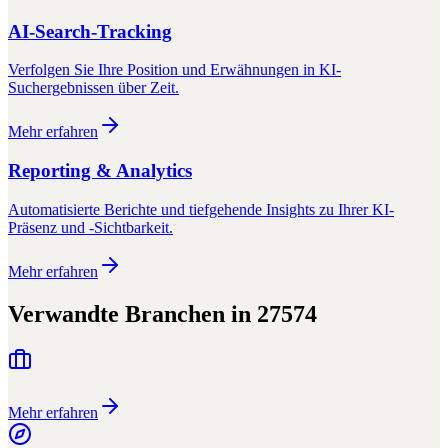
AI-Search-Tracking
Verfolgen Sie Ihre Position und Erwähnungen in KI-
Suchergebnissen über Zeit.
Mehr erfahren
Reporting & Analytics
Automatisierte Berichte und tiefgehende Insights zu Ihrer KI-
Präsenz und -Sichtbarkeit.
Mehr erfahren
Verwandte Branchen in
27574
Mehr erfahren