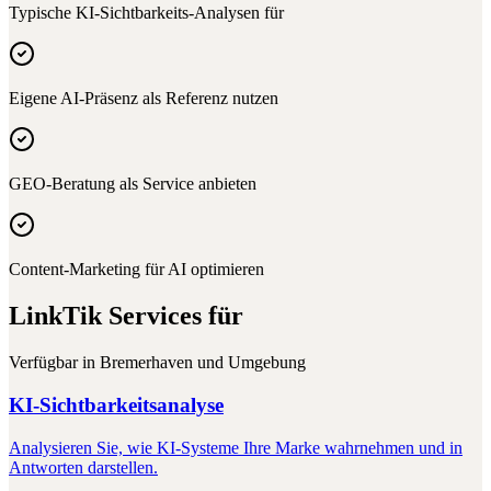
Typische KI-Sichtbarkeits-Analysen für
Eigene AI-Präsenz als Referenz nutzen
GEO-Beratung als Service anbieten
Content-Marketing für AI optimieren
LinkTik Services für
Verfügbar in
Bremerhaven
und Umgebung
KI-Sichtbarkeitsanalyse
Analysieren Sie, wie KI-Systeme Ihre Marke wahrnehmen und in
Antworten darstellen.