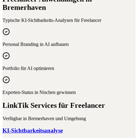
Bremerhaven
Typische KI-Sichtbarkeits-Analysen für
Freelancer
Personal Branding in AI aufbauen
Portfolio für AI optimieren
Experten-Status in Nischen gewinnen
LinkTik Services für
Freelancer
Verfügbar in
Bremerhaven
und Umgebung
KI-Sichtbarkeitsanalyse