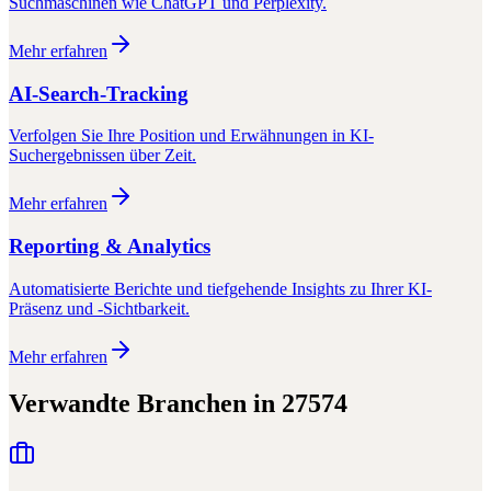
Suchmaschinen wie ChatGPT und Perplexity.
Mehr erfahren
AI-Search-Tracking
Verfolgen Sie Ihre Position und Erwähnungen in KI-
Suchergebnissen über Zeit.
Mehr erfahren
Reporting & Analytics
Automatisierte Berichte und tiefgehende Insights zu Ihrer KI-
Präsenz und -Sichtbarkeit.
Mehr erfahren
Verwandte Branchen in
27574