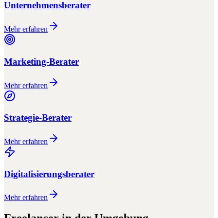
Unternehmensberater
Mehr erfahren
Marketing-Berater
Mehr erfahren
Strategie-Berater
Mehr erfahren
Digitalisierungsberater
Mehr erfahren