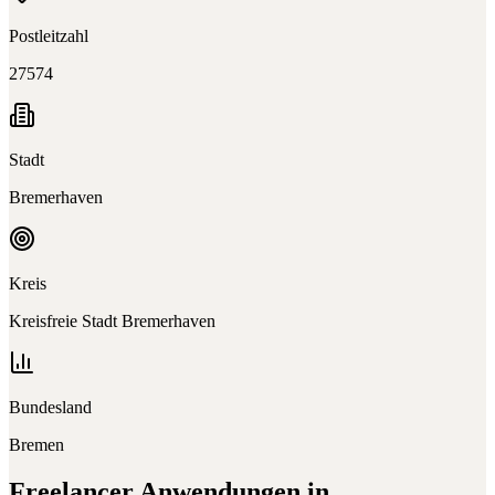
Postleitzahl
27574
Stadt
Bremerhaven
Kreis
Kreisfreie Stadt Bremerhaven
Bundesland
Bremen
Freelancer
Anwendungen in