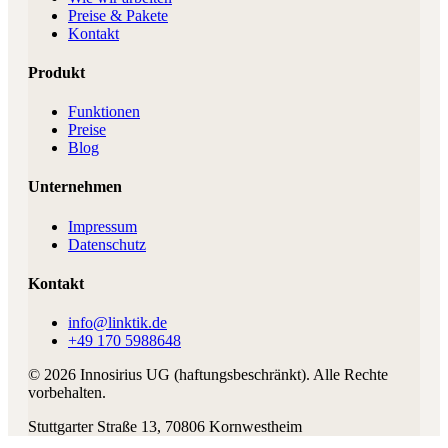
Preise & Pakete
Kontakt
Produkt
Funktionen
Preise
Blog
Unternehmen
Impressum
Datenschutz
Kontakt
info@linktik.de
+49 170 5988648
©
2026
Innosirius UG (haftungsbeschränkt)
. Alle Rechte
vorbehalten.
Stuttgarter Straße 13
,
70806
Kornwestheim