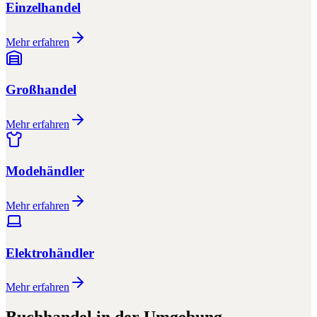
Einzelhandel
Mehr erfahren
Großhandel
Mehr erfahren
Modehändler
Mehr erfahren
Elektrohändler
Mehr erfahren