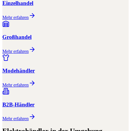
Einzelhandel
Mehr erfahren
Großhandel
Mehr erfahren
Modehändler
Mehr erfahren
B2B-Händler
Mehr erfahren