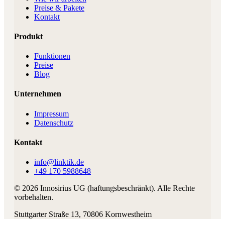
Preise & Pakete
Kontakt
Produkt
Funktionen
Preise
Blog
Unternehmen
Impressum
Datenschutz
Kontakt
info@linktik.de
+49 170 5988648
©
2026
Innosirius UG (haftungsbeschränkt)
. Alle Rechte
vorbehalten.
Stuttgarter Straße 13
,
70806
Kornwestheim