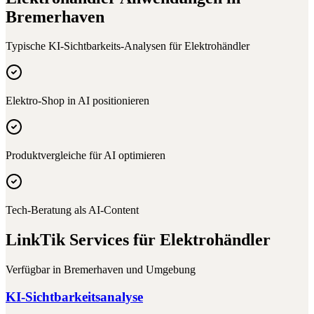
Bremerhaven
Typische KI-Sichtbarkeits-Analysen für
Elektrohändler
Elektro-Shop in AI positionieren
Produktvergleiche für AI optimieren
Tech-Beratung als AI-Content
LinkTik Services für
Elektrohändler
Verfügbar in
Bremerhaven
und Umgebung
KI-Sichtbarkeitsanalyse