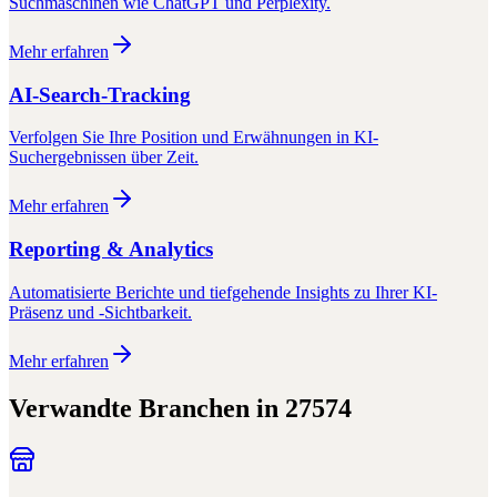
Suchmaschinen wie ChatGPT und Perplexity.
Mehr erfahren
AI-Search-Tracking
Verfolgen Sie Ihre Position und Erwähnungen in KI-
Suchergebnissen über Zeit.
Mehr erfahren
Reporting & Analytics
Automatisierte Berichte und tiefgehende Insights zu Ihrer KI-
Präsenz und -Sichtbarkeit.
Mehr erfahren
Verwandte Branchen in
27574