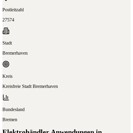
Postleitzahl
27574
Stadt
Bremerhaven
Kreis
Kreisfreie Stadt Bremerhaven
Bundesland
Bremen
Elektrohändler
Anwendungen in