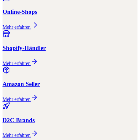
Online-Shops
Mehr erfahren
Shopify-Händler
Mehr erfahren
Amazon Seller
Mehr erfahren
D2C Brands
Mehr erfahren