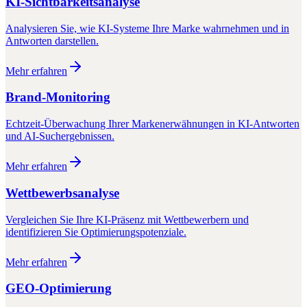
KI-Sichtbarkeitsanalyse
Analysieren Sie, wie KI-Systeme Ihre Marke wahrnehmen und in
Antworten darstellen.
Mehr erfahren
Brand-Monitoring
Echtzeit-Überwachung Ihrer Markenerwähnungen in KI-Antworten
und AI-Suchergebnissen.
Mehr erfahren
Wettbewerbsanalyse
Vergleichen Sie Ihre KI-Präsenz mit Wettbewerbern und
identifizieren Sie Optimierungspotenziale.
Mehr erfahren
GEO-Optimierung