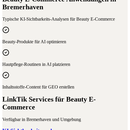
Bremerhaven
Typische KI-Sichtbarkeits-Analysen für
Beauty E-Commerce
Beauty-Produkte für AI optimieren
Hautpflege-Routinen in AI platzieren
Inhaltsstoffe-Content für GEO erstellen
LinkTik Services für
Beauty E-
Commerce
Verfügbar in
Bremerhaven
und Umgebung