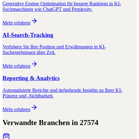
Generative Engine Optimization für bessere Rankings in KI-
Suchmaschinen wie ChatGPT und Perplexity.
Mehr erfahren
AI-Search-Tracking
Verfolgen Sie Ihre Position und Erwähnungen in KI-
Suchergebnissen über Zeit.
Mehr erfahren
Reporting & Analytics
Automatisierte Berichte und tiefgehende Insights zu Ihrer KI-
Präsenz und -Sichtbarkeit.
Mehr erfahren
Verwandte Branchen in
27574