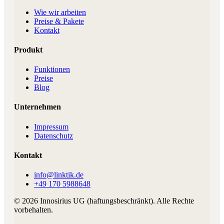
Wie wir arbeiten
Preise & Pakete
Kontakt
Produkt
Funktionen
Preise
Blog
Unternehmen
Impressum
Datenschutz
Kontakt
info@linktik.de
+49 170 5988648
©
2026
Innosirius UG (haftungsbeschränkt)
. Alle Rechte
vorbehalten.