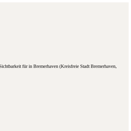
Sichtbarkeit für
in
Bremerhaven
(
Kreisfreie Stadt Bremerhaven
,