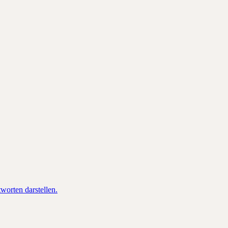
orten darstellen.