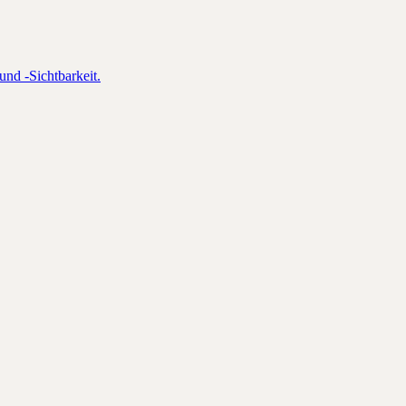
und -Sichtbarkeit.