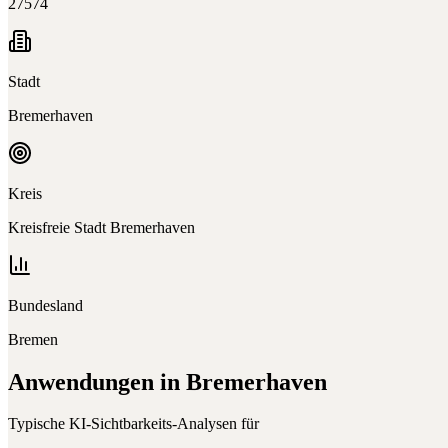
27574
Stadt
Bremerhaven
Kreis
Kreisfreie Stadt Bremerhaven
Bundesland
Bremen
Anwendungen in
Bremerhaven
Typische KI-Sichtbarkeits-Analysen für