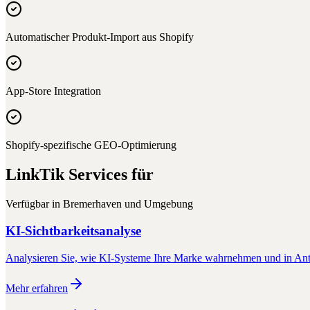
Automatischer Produkt-Import aus Shopify
App-Store Integration
Shopify-spezifische GEO-Optimierung
LinkTik Services für
Verfügbar in
Bremerhaven
und Umgebung
KI-Sichtbarkeitsanalyse
Analysieren Sie, wie KI-Systeme Ihre Marke wahrnehmen und in Antw
Mehr erfahren