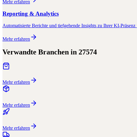
Mehr erfahren
Reporting & Analytics
Automatisierte Berichte und tiefgehende Insights zu Ihrer KI-Präsenz 
Mehr erfahren
Verwandte Branchen in
27574
Mehr erfahren
Mehr erfahren
Mehr erfahren