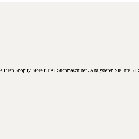
Sie Ihren Shopify-Store für AI-Suchmaschinen.
Analysieren Sie Ihre KI-