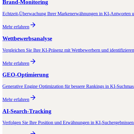
Brand-Monitoring
Echtzeit-Überwachung Ihrer Markenerwähnungen in KI-Antworten u
Mehr erfahren
Wettbewerbsanalyse
Vergleichen Sie Ihre KI-Präsenz mit Wettbewerbern und identifiziere
Mehr erfahren
GEO-Optimierung
Generative Engine Optimization für bessere Rankings in KI-Suchma
Mehr erfahren
AI-Search-Tracking
Verfolgen Sie Ihre Position und Erwähnungen in KI-Suchergebnissen 