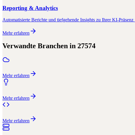
Reporting & Analytics
Automatisierte Berichte und tiefgehende Insights zu Ihrer KI-Präsenz 
Mehr erfahren
Verwandte Branchen in
27574
Mehr erfahren
Mehr erfahren
Mehr erfahren