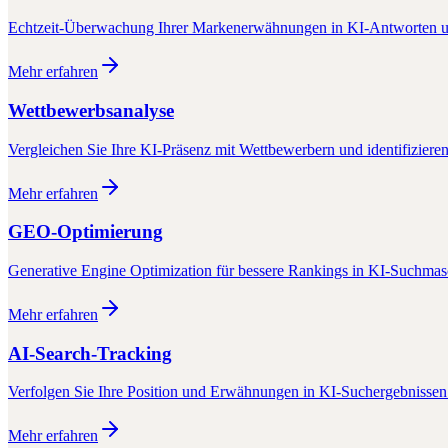
Echtzeit-Überwachung Ihrer Markenerwähnungen in KI-Antworten u
Mehr erfahren
Wettbewerbsanalyse
Vergleichen Sie Ihre KI-Präsenz mit Wettbewerbern und identifiziere
Mehr erfahren
GEO-Optimierung
Generative Engine Optimization für bessere Rankings in KI-Suchma
Mehr erfahren
AI-Search-Tracking
Verfolgen Sie Ihre Position und Erwähnungen in KI-Suchergebnissen 
Mehr erfahren