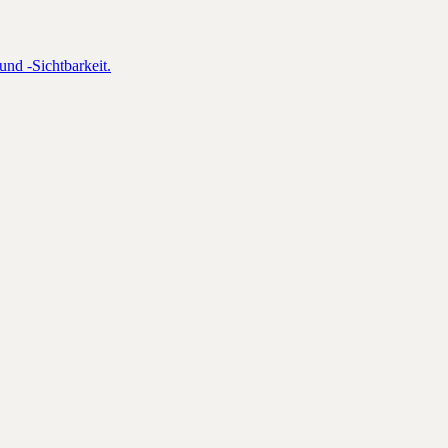
und -Sichtbarkeit.