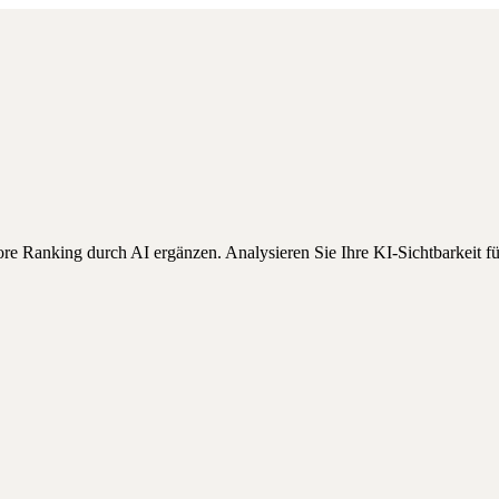
ore Ranking durch AI ergänzen.
Analysieren Sie Ihre KI-Sichtbarkeit f