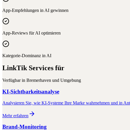
App-Empfehlungen in AI gewinnen
App-Reviews für AI optimieren
Kategorie-Dominanz in AI
LinkTik Services für
Verfügbar in
Bremerhaven
und Umgebung
KI-Sichtbarkeitsanalyse
Analysieren Sie, wie KI-Systeme Ihre Marke wahrnehmen und in Antw
Mehr erfahren
Brand-Monitoring