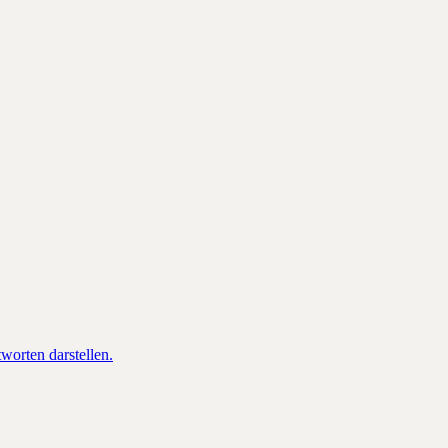
orten darstellen.