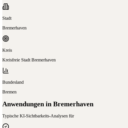
Stadt
Bremerhaven
Kreis
Kreisfreie Stadt Bremerhaven
Bundesland
Bremen
Anwendungen in
Bremerhaven
Typische KI-Sichtbarkeits-Analysen für