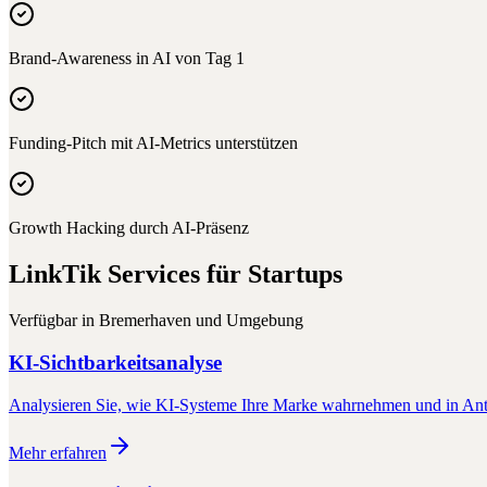
Brand-Awareness in AI von Tag 1
Funding-Pitch mit AI-Metrics unterstützen
Growth Hacking durch AI-Präsenz
LinkTik Services für
Startups
Verfügbar in
Bremerhaven
und Umgebung
KI-Sichtbarkeitsanalyse
Analysieren Sie, wie KI-Systeme Ihre Marke wahrnehmen und in Antw
Mehr erfahren