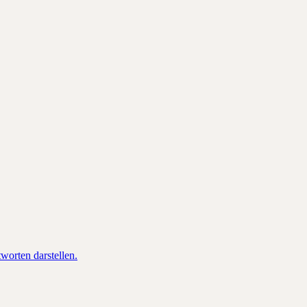
orten darstellen.