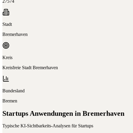
27574
Stadt
Bremerhaven
Kreis
Kreisfreie Stadt Bremerhaven
Bundesland
Bremen
Startups
Anwendungen in
Bremerhaven
Typische KI-Sichtbarkeits-Analysen für
Startups