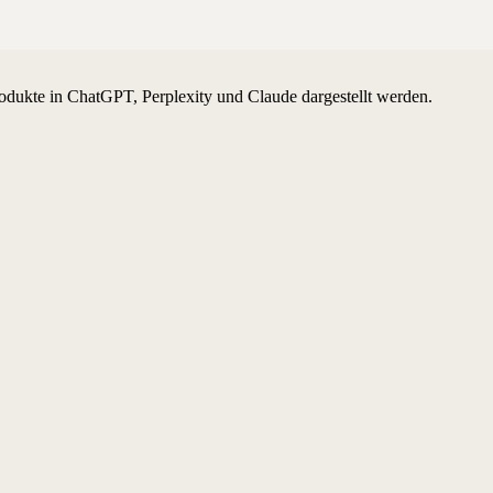
odukte in ChatGPT, Perplexity und Claude dargestellt werden.