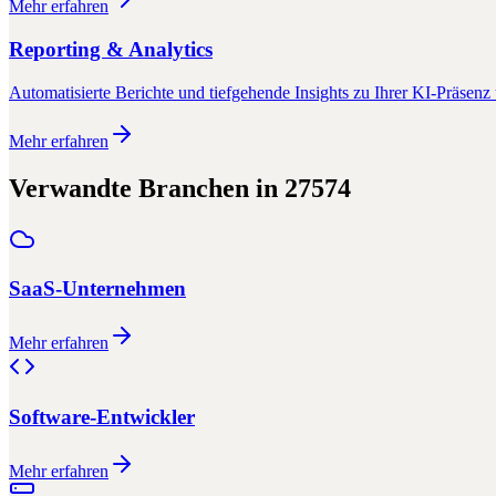
Mehr erfahren
Reporting & Analytics
Automatisierte Berichte und tiefgehende Insights zu Ihrer KI-Präsenz 
Mehr erfahren
Verwandte Branchen in
27574
SaaS-Unternehmen
Mehr erfahren
Software-Entwickler
Mehr erfahren