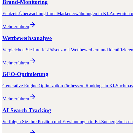
Brand-Monitoring
Echtzeit-Überwachung Ihrer Markenerwähnungen in KI-Antworten u
Mehr erfahren
Wettbewerbsanalyse
Vergleichen Sie Ihre KI-Präsenz mit Wettbewerbern und identifiziere
Mehr erfahren
GEO-Optimierung
Generative Engine Optimization für bessere Rankings in KI-Suchma
Mehr erfahren
AI-Search-Tracking
Verfolgen Sie Ihre Position und Erwähnungen in KI-Suchergebnissen 