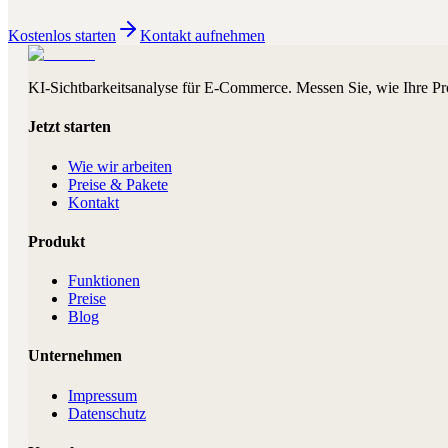
Kostenlos starten
Kontakt aufnehmen
KI-Sichtbarkeitsanalyse für E-Commerce. Messen Sie, wie Ihre Pr
Jetzt starten
Wie wir arbeiten
Preise & Pakete
Kontakt
Produkt
Funktionen
Preise
Blog
Unternehmen
Impressum
Datenschutz