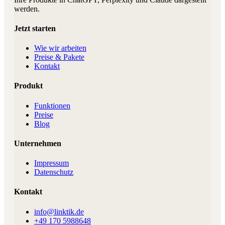
werden.
Jetzt starten
Wie wir arbeiten
Preise & Pakete
Kontakt
Produkt
Funktionen
Preise
Blog
Unternehmen
Impressum
Datenschutz
Kontakt
info@linktik.de
+49 170 5988648