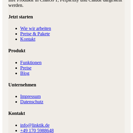
werden.
Jetzt starten
Wie wir arbeiten
Preise & Pakete
Kontakt
Produkt
Funktionen
Preise
Blog
Unternehmen
Impressum
Datenschutz
Kontakt
info@linktik.de
+49 170 5988648