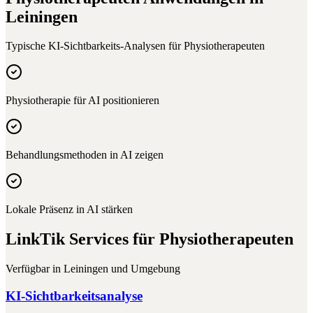
Leiningen
Typische KI-Sichtbarkeits-Analysen für
Physiotherapeuten
Physiotherapie für AI positionieren
Behandlungsmethoden in AI zeigen
Lokale Präsenz in AI stärken
LinkTik Services für
Physiotherapeuten
Verfügbar in
Leiningen
und Umgebung
KI-Sichtbarkeitsanalyse