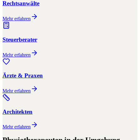
Rechtsanwälte
Mehr erfahren
Steuerberater
Mehr erfahren
Ärzte & Praxen
Mehr erfahren
Architekten
Mehr erfahren