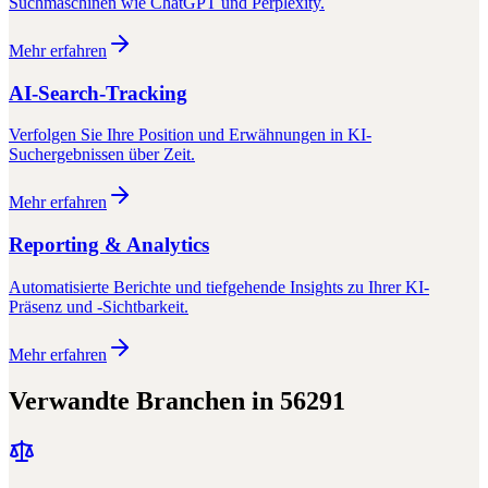
Suchmaschinen wie ChatGPT und Perplexity.
Mehr erfahren
AI-Search-Tracking
Verfolgen Sie Ihre Position und Erwähnungen in KI-
Suchergebnissen über Zeit.
Mehr erfahren
Reporting & Analytics
Automatisierte Berichte und tiefgehende Insights zu Ihrer KI-
Präsenz und -Sichtbarkeit.
Mehr erfahren
Verwandte Branchen in
56291