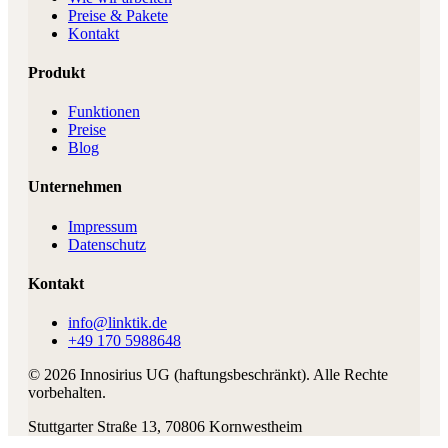
Preise & Pakete
Kontakt
Produkt
Funktionen
Preise
Blog
Unternehmen
Impressum
Datenschutz
Kontakt
info@linktik.de
+49 170 5988648
©
2026
Innosirius UG (haftungsbeschränkt)
. Alle Rechte
vorbehalten.
Stuttgarter Straße 13
,
70806
Kornwestheim