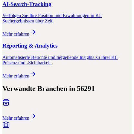
AI-Search-Tracking
Verfolgen Sie Ihre Position und Erwähnungen in KI-
Suchergebnissen über Zeit.
Mehr erfahren
Reporting & Analytics
Automatisierte Berichte und tiefgehende Insights zu Ihrer KI-
Präsenz und -Sichtbarkeit.
Mehr erfahren
Verwandte Branchen in
56291
Mehr erfahren