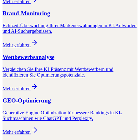
Mehr erfahren
Brand-Monitoring
Echtzeit-Überwachung Ihrer Markenerwähnungen in KI-Antworten
und AI-Suchergebnissen.
Mehr erfahren
Wettbewerbsanalyse
Vergleichen Sie Ihre KI-Präsenz mit Wettbewerbern und
identifizieren Sie Optimierungspotenziale.
Mehr erfahren
GEO-Optimierung
Generative Engine Optimization für bessere Rankings in KI-
Suchmaschinen wie ChatGPT und Perplexity.
Mehr erfahren