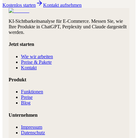
Kostenlos starten
Kontakt aufnehmen
KI-Sichtbarkeitsanalyse für E-Commerce. Messen Sie, wie
Ihre Produkte in ChatGPT, Perplexity und Claude dargestellt
werden.
Jetzt starten
Wie wir arbeiten
Preise & Pakete
Kontakt
Produkt
Funktionen
Preise
Blog
Unternehmen
Impressum
Datenschutz