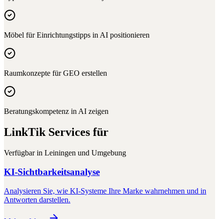
Möbel für Einrichtungstipps in AI positionieren
Raumkonzepte für GEO erstellen
Beratungskompetenz in AI zeigen
LinkTik Services für
Verfügbar in
Leiningen
und Umgebung
KI-Sichtbarkeitsanalyse
Analysieren Sie, wie KI-Systeme Ihre Marke wahrnehmen und in
Antworten darstellen.