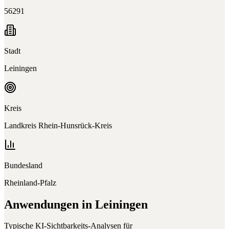
56291
Stadt
Leiningen
Kreis
Landkreis Rhein-Hunsrück-Kreis
Bundesland
Rheinland-Pfalz
Anwendungen in
Leiningen
Typische KI-Sichtbarkeits-Analysen für