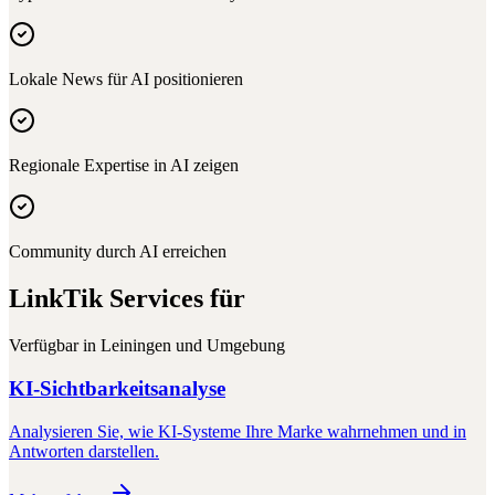
Lokale News für AI positionieren
Regionale Expertise in AI zeigen
Community durch AI erreichen
LinkTik Services für
Verfügbar in
Leiningen
und Umgebung
KI-Sichtbarkeitsanalyse
Analysieren Sie, wie KI-Systeme Ihre Marke wahrnehmen und in
Antworten darstellen.