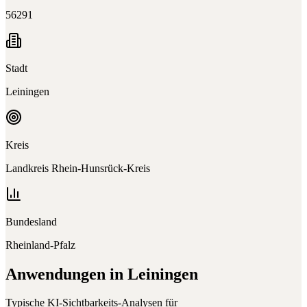
56291
Stadt
Leiningen
Kreis
Landkreis Rhein-Hunsrück-Kreis
Bundesland
Rheinland-Pfalz
Anwendungen in
Leiningen
Typische KI-Sichtbarkeits-Analysen für