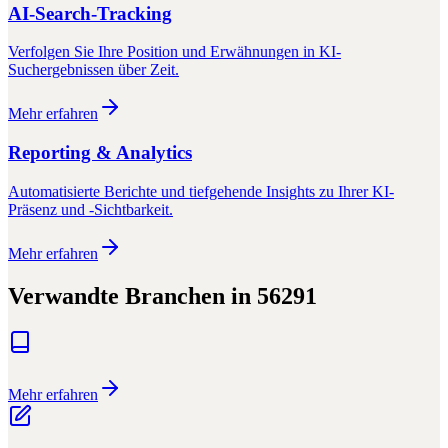
AI-Search-Tracking
Verfolgen Sie Ihre Position und Erwähnungen in KI-
Suchergebnissen über Zeit.
Mehr erfahren
Reporting & Analytics
Automatisierte Berichte und tiefgehende Insights zu Ihrer KI-
Präsenz und -Sichtbarkeit.
Mehr erfahren
Verwandte Branchen in
56291
Mehr erfahren