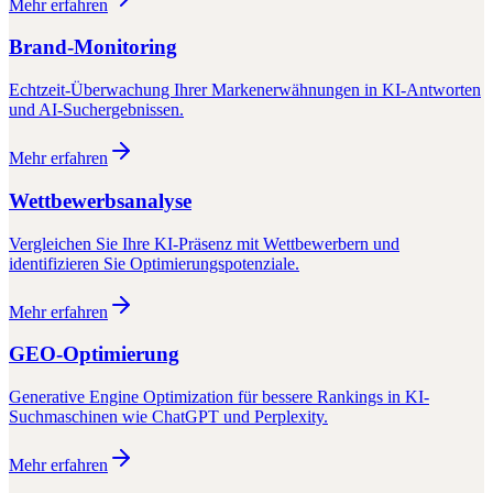
Mehr erfahren
Brand-Monitoring
Echtzeit-Überwachung Ihrer Markenerwähnungen in KI-Antworten
und AI-Suchergebnissen.
Mehr erfahren
Wettbewerbsanalyse
Vergleichen Sie Ihre KI-Präsenz mit Wettbewerbern und
identifizieren Sie Optimierungspotenziale.
Mehr erfahren
GEO-Optimierung
Generative Engine Optimization für bessere Rankings in KI-
Suchmaschinen wie ChatGPT und Perplexity.
Mehr erfahren