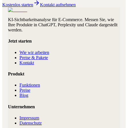
Kostenlos starten
Kontakt aufnehmen
KI-Sichtbarkeitsanalyse für E-Commerce. Messen Sie, wie
Ihre Produkte in ChatGPT, Perplexity und Claude dargestellt
werden.
Jetzt starten
Wie wir arbeiten
Preise & Pakete
Kontakt
Produkt
Funktionen
Preise
Blog
Unternehmen
Impressum
Datenschutz