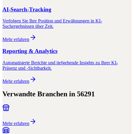
AI-Search-Tracking
Verfolgen Sie Ihre Position und Erwähnungen in KI-
Suchergebnissen über Zeit.
Mehr erfahren
Reporting & Analytics
Automatisierte Berichte und tiefgehende Insights zu Ihrer KI-
Präsenz und -Sichtbarkeit.
Mehr erfahren
Verwandte Branchen in
56291
Mehr erfahren