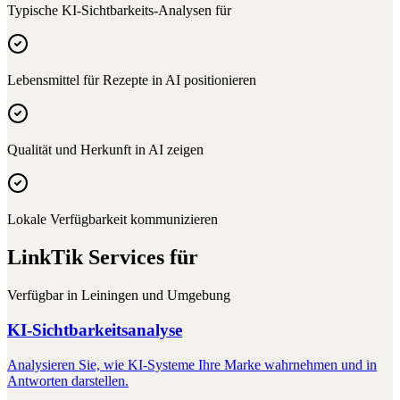
Typische KI-Sichtbarkeits-Analysen für
Lebensmittel für Rezepte in AI positionieren
Qualität und Herkunft in AI zeigen
Lokale Verfügbarkeit kommunizieren
LinkTik Services für
Verfügbar in
Leiningen
und Umgebung
KI-Sichtbarkeitsanalyse
Analysieren Sie, wie KI-Systeme Ihre Marke wahrnehmen und in
Antworten darstellen.