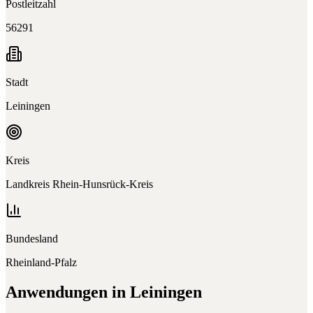
Postleitzahl
56291
Stadt
Leiningen
Kreis
Landkreis Rhein-Hunsrück-Kreis
Bundesland
Rheinland-Pfalz
Anwendungen in
Leiningen