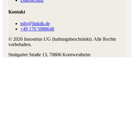
Datenschutz
Kontakt
info@linktik.de
+49 170 5988648
©
2026
Innosirius UG (haftungsbeschränkt)
. Alle Rechte
vorbehalten.
Stuttgarter Straße 13
,
70806
Kornwestheim