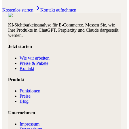
Kostenlos starten
Kontakt aufnehmen
KI-Sichtbarkeitsanalyse für E-Commerce. Messen Sie, wie
Ihre Produkte in ChatGPT, Perplexity und Claude dargestellt
werden.
Jetzt starten
Wie wir arbeiten
Preise & Pakete
Kontakt
Produkt
Funktionen
Preise
Blog
Unternehmen
Impressum