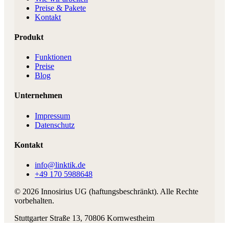
Preise & Pakete
Kontakt
Produkt
Funktionen
Preise
Blog
Unternehmen
Impressum
Datenschutz
Kontakt
info@linktik.de
+49 170 5988648
©
2026
Innosirius UG (haftungsbeschränkt)
. Alle Rechte
vorbehalten.
Stuttgarter Straße 13
,
70806
Kornwestheim