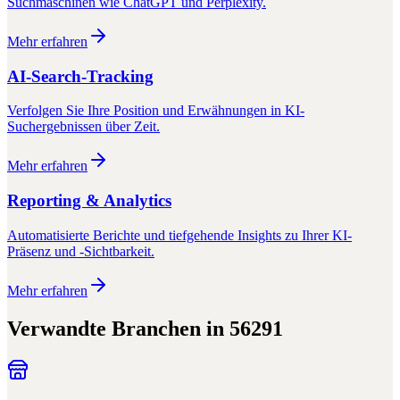
Suchmaschinen wie ChatGPT und Perplexity.
Mehr erfahren
AI-Search-Tracking
Verfolgen Sie Ihre Position und Erwähnungen in KI-
Suchergebnissen über Zeit.
Mehr erfahren
Reporting & Analytics
Automatisierte Berichte und tiefgehende Insights zu Ihrer KI-
Präsenz und -Sichtbarkeit.
Mehr erfahren
Verwandte Branchen in
56291