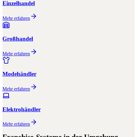
Einzelhandel
Mehr erfahren
Großhandel
Mehr erfahren
Modehändler
Mehr erfahren
Elektrohändler
Mehr erfahren