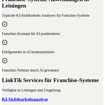
Leiningen
Typische KI-Sichtbarkeits-Analysen für
Franchise-Systeme
Franchise-Konzept für AI positionieren
Erfolgsstories in AI kommunizieren
Franchise-Nehmer durch AI gewinnen
LinkTik Services für
Franchise-Systeme
Verfügbar in
Leiningen
und Umgebung
KI-Sichtbarkeitsanalyse