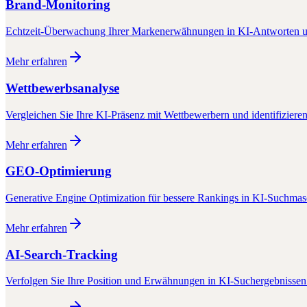
Brand-Monitoring
Echtzeit-Überwachung Ihrer Markenerwähnungen in KI-Antworten u
Mehr erfahren
Wettbewerbsanalyse
Vergleichen Sie Ihre KI-Präsenz mit Wettbewerbern und identifiziere
Mehr erfahren
GEO-Optimierung
Generative Engine Optimization für bessere Rankings in KI-Suchma
Mehr erfahren
AI-Search-Tracking
Verfolgen Sie Ihre Position und Erwähnungen in KI-Suchergebnissen 