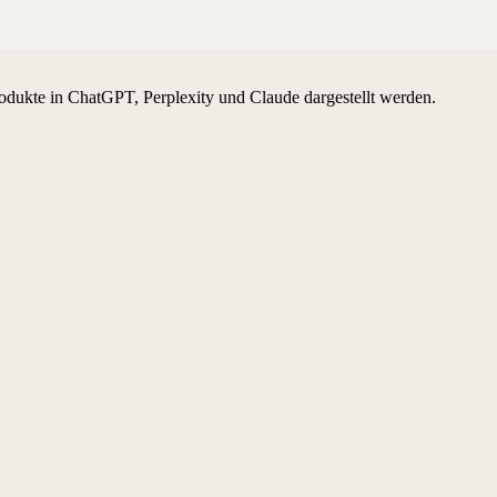
odukte in ChatGPT, Perplexity und Claude dargestellt werden.