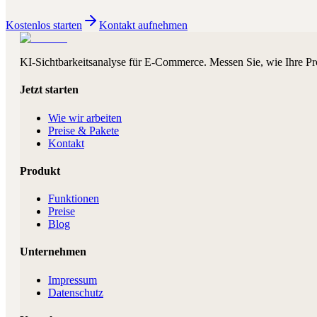
Kostenlos starten
Kontakt aufnehmen
KI-Sichtbarkeitsanalyse für E-Commerce. Messen Sie, wie Ihre Pr
Jetzt starten
Wie wir arbeiten
Preise & Pakete
Kontakt
Produkt
Funktionen
Preise
Blog
Unternehmen
Impressum
Datenschutz