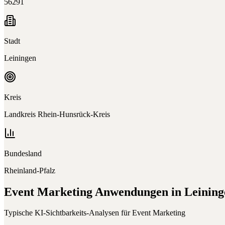
56291
Stadt
Leiningen
Kreis
Landkreis Rhein-Hunsrück-Kreis
Bundesland
Rheinland-Pfalz
Event Marketing
Anwendungen in
Leining
Typische KI-Sichtbarkeits-Analysen für
Event Marketing