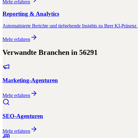
Mehr erfahren
Reporting & Analytics
Automatisierte Berichte und tiefgehende Insights zu Ihrer KI-Präsenz 
Mehr erfahren
Verwandte Branchen in
56291
Marketing-Agenturen
Mehr erfahren
SEO-Agenturen
Mehr erfahren