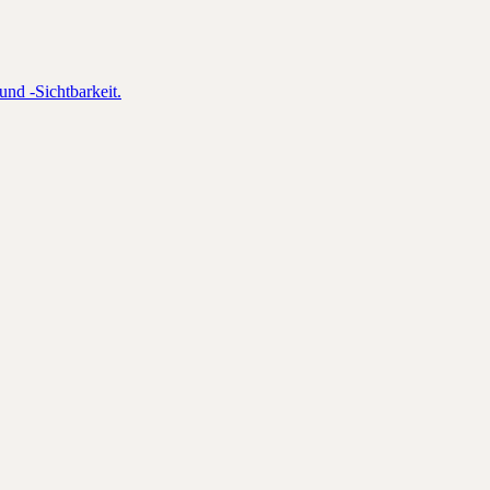
und -Sichtbarkeit.