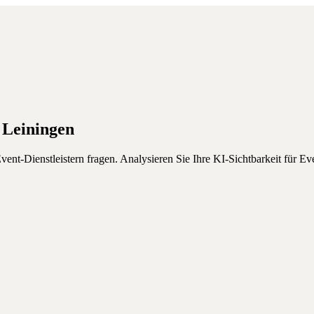
Leiningen
nt-Dienstleistern fragen.
Analysieren Sie Ihre KI-Sichtbarkeit für
Ev