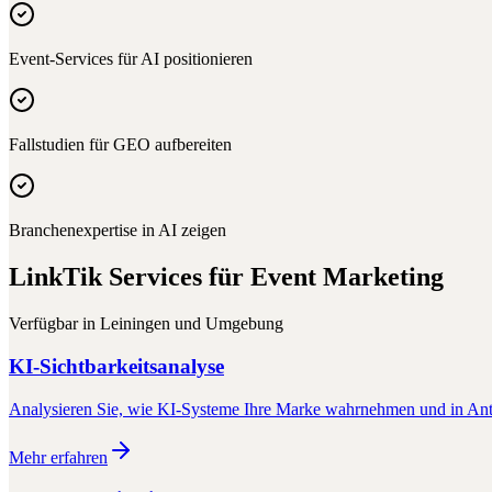
Event-Services für AI positionieren
Fallstudien für GEO aufbereiten
Branchenexpertise in AI zeigen
LinkTik Services für
Event Marketing
Verfügbar in
Leiningen
und Umgebung
KI-Sichtbarkeitsanalyse
Analysieren Sie, wie KI-Systeme Ihre Marke wahrnehmen und in Antw
Mehr erfahren