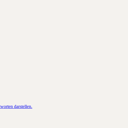
orten darstellen.