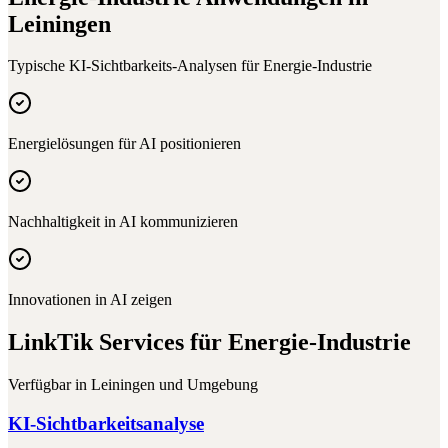
Leiningen
Typische KI-Sichtbarkeits-Analysen für
Energie-Industrie
Energielösungen für AI positionieren
Nachhaltigkeit in AI kommunizieren
Innovationen in AI zeigen
LinkTik Services für
Energie-Industrie
Verfügbar in
Leiningen
und Umgebung
KI-Sichtbarkeitsanalyse