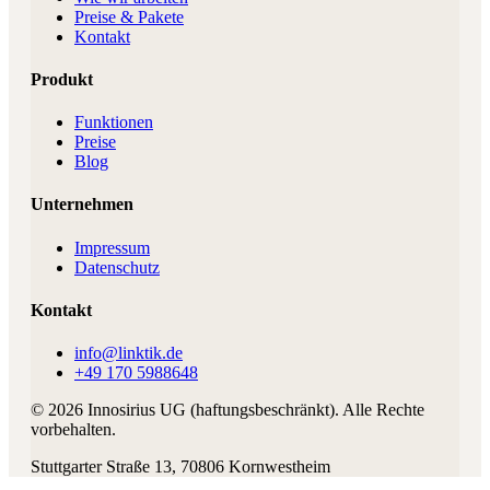
Preise & Pakete
Kontakt
Produkt
Funktionen
Preise
Blog
Unternehmen
Impressum
Datenschutz
Kontakt
info@linktik.de
+49 170 5988648
©
2026
Innosirius UG (haftungsbeschränkt)
. Alle Rechte
vorbehalten.
Stuttgarter Straße 13
,
70806
Kornwestheim