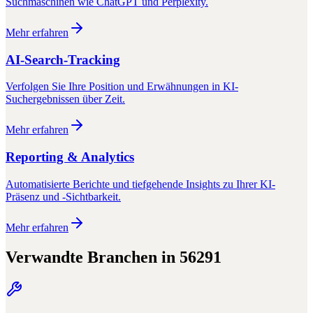
Suchmaschinen wie ChatGPT und Perplexity.
Mehr erfahren
AI-Search-Tracking
Verfolgen Sie Ihre Position und Erwähnungen in KI-
Suchergebnissen über Zeit.
Mehr erfahren
Reporting & Analytics
Automatisierte Berichte und tiefgehende Insights zu Ihrer KI-
Präsenz und -Sichtbarkeit.
Mehr erfahren
Verwandte Branchen in
56291