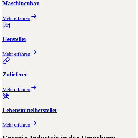
Maschinenbau
Mehr erfahren
Hersteller
Mehr erfahren
Zulieferer
Mehr erfahren
Lebensmittelhersteller
Mehr erfahren