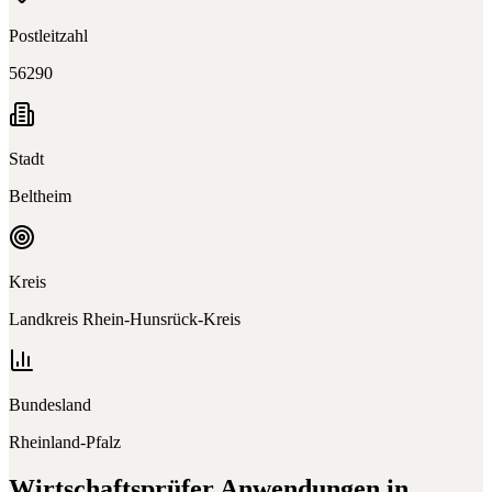
Postleitzahl
56290
Stadt
Beltheim
Kreis
Landkreis Rhein-Hunsrück-Kreis
Bundesland
Rheinland-Pfalz
Wirtschaftsprüfer
Anwendungen in