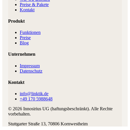
Preise & Pakete
Kontakt
Produkt
Funktionen
Preise
Blog
Unternehmen
Impressum
Datenschutz
Kontakt
info@linktik.de
+49 170 5988648
©
2026
Innosirius UG (haftungsbeschränkt)
. Alle Rechte
vorbehalten.
Stuttgarter Straße 13
,
70806
Kornwestheim