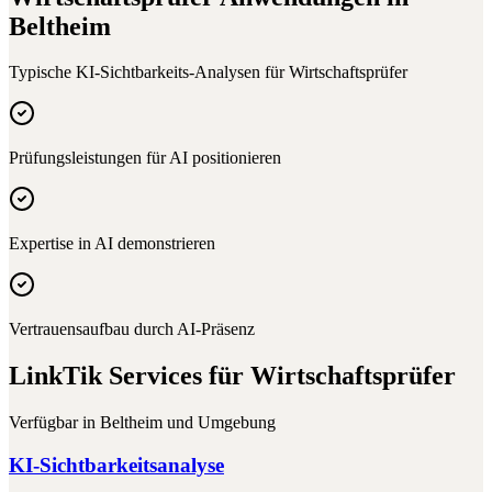
Beltheim
Typische KI-Sichtbarkeits-Analysen für
Wirtschaftsprüfer
Prüfungsleistungen für AI positionieren
Expertise in AI demonstrieren
Vertrauensaufbau durch AI-Präsenz
LinkTik Services für
Wirtschaftsprüfer
Verfügbar in
Beltheim
und Umgebung
KI-Sichtbarkeitsanalyse