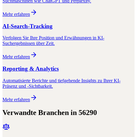
Suchmaschinen wie ChatGPT und Perplexity.
Mehr erfahren
AI-Search-Tracking
Verfolgen Sie Ihre Position und Erwähnungen in KI-
Suchergebnissen über Zeit.
Mehr erfahren
Reporting & Analytics
Automatisierte Berichte und tiefgehende Insights zu Ihrer KI-
Präsenz und -Sichtbarkeit.
Mehr erfahren
Verwandte Branchen in
56290