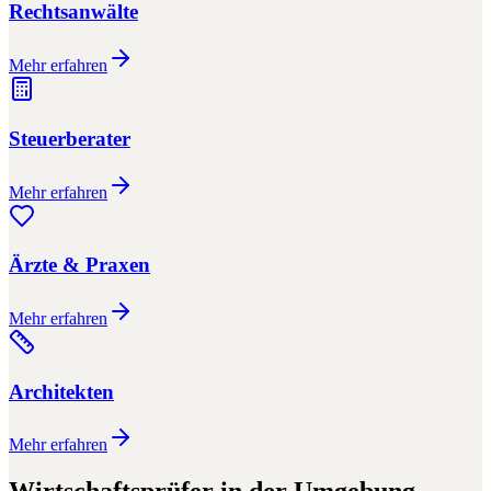
Rechtsanwälte
Mehr erfahren
Steuerberater
Mehr erfahren
Ärzte & Praxen
Mehr erfahren
Architekten
Mehr erfahren