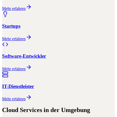
Mehr erfahren
Startups
Mehr erfahren
Software-Entwickler
Mehr erfahren
IT-Dienstleister
Mehr erfahren
Cloud Services
in der Umgebung