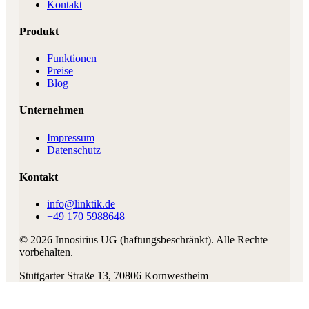
Kontakt
Produkt
Funktionen
Preise
Blog
Unternehmen
Impressum
Datenschutz
Kontakt
info@linktik.de
+49 170 5988648
©
2026
Innosirius UG (haftungsbeschränkt)
. Alle Rechte
vorbehalten.
Stuttgarter Straße 13
,
70806
Kornwestheim