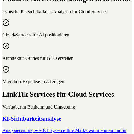
Typische KI-Sichtbarkeits-Analysen für
Cloud Services
Cloud-Services für AI positionieren
Architektur-Guides für GEO erstellen
Migration-Expertise in AI zeigen
LinkTik Services für
Cloud Services
Verfügbar in
Beltheim
und Umgebung
KI-Sichtbarkeitsanalyse
Analysieren Sie, wie KI-Systeme Ihre Marke wahrnehmen und in