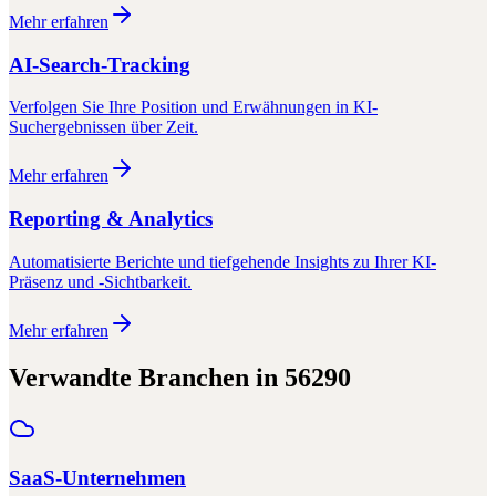
Mehr erfahren
AI-Search-Tracking
Verfolgen Sie Ihre Position und Erwähnungen in KI-
Suchergebnissen über Zeit.
Mehr erfahren
Reporting & Analytics
Automatisierte Berichte und tiefgehende Insights zu Ihrer KI-
Präsenz und -Sichtbarkeit.
Mehr erfahren
Verwandte Branchen in
56290
SaaS-Unternehmen