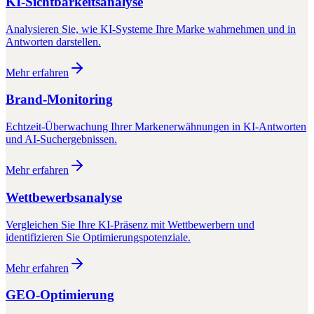
KI-Sichtbarkeitsanalyse
Analysieren Sie, wie KI-Systeme Ihre Marke wahrnehmen und in
Antworten darstellen.
Mehr erfahren
Brand-Monitoring
Echtzeit-Überwachung Ihrer Markenerwähnungen in KI-Antworten
und AI-Suchergebnissen.
Mehr erfahren
Wettbewerbsanalyse
Vergleichen Sie Ihre KI-Präsenz mit Wettbewerbern und
identifizieren Sie Optimierungspotenziale.
Mehr erfahren
GEO-Optimierung