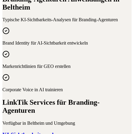
Beltheim
Typische KI-Sichtbarkeits-Analysen für
Branding-Agenturen
Brand Identity für AI-Sichtbarkeit entwickeln
Markenrichtlinien für GEO erstellen
Corporate Voice in AI trainieren
LinkTik Services für
Branding-
Agenturen
Verfügbar in
Beltheim
und Umgebung