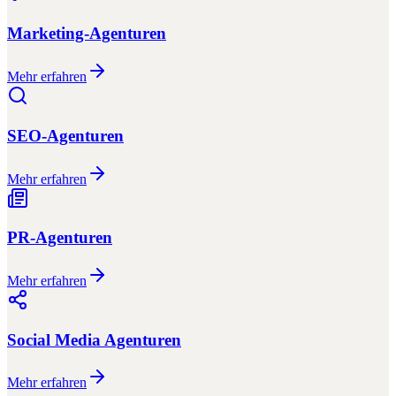
Marketing-Agenturen
Mehr erfahren
SEO-Agenturen
Mehr erfahren
PR-Agenturen
Mehr erfahren
Social Media Agenturen
Mehr erfahren