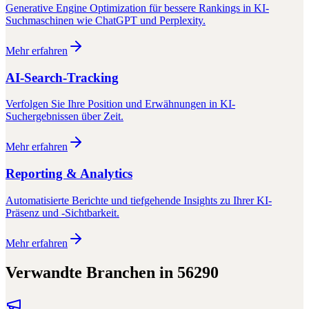
Generative Engine Optimization für bessere Rankings in KI-
Suchmaschinen wie ChatGPT und Perplexity.
Mehr erfahren
AI-Search-Tracking
Verfolgen Sie Ihre Position und Erwähnungen in KI-
Suchergebnissen über Zeit.
Mehr erfahren
Reporting & Analytics
Automatisierte Berichte und tiefgehende Insights zu Ihrer KI-
Präsenz und -Sichtbarkeit.
Mehr erfahren
Verwandte Branchen in
56290