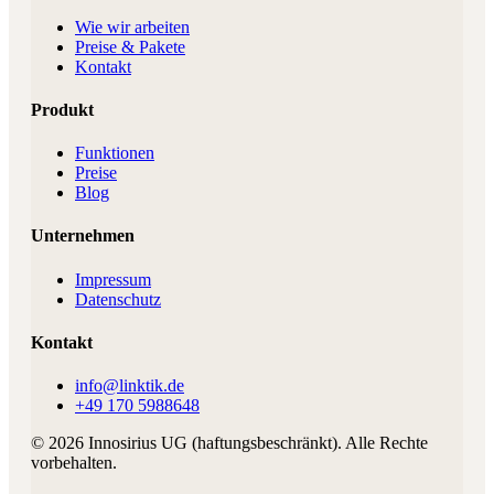
Wie wir arbeiten
Preise & Pakete
Kontakt
Produkt
Funktionen
Preise
Blog
Unternehmen
Impressum
Datenschutz
Kontakt
info@linktik.de
+49 170 5988648
©
2026
Innosirius UG (haftungsbeschränkt)
. Alle Rechte
vorbehalten.