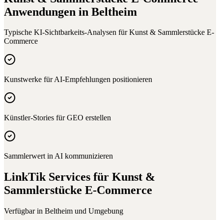
Anwendungen in
Beltheim
Typische KI-Sichtbarkeits-Analysen für
Kunst & Sammlerstücke E-
Commerce
Kunstwerke für AI-Empfehlungen positionieren
Künstler-Stories für GEO erstellen
Sammlerwert in AI kommunizieren
LinkTik Services für
Kunst &
Sammlerstücke E-Commerce
Verfügbar in
Beltheim
und Umgebung