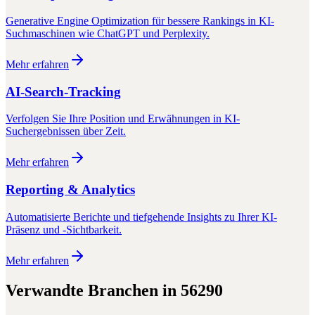
Generative Engine Optimization für bessere Rankings in KI-
Suchmaschinen wie ChatGPT und Perplexity.
Mehr erfahren
AI-Search-Tracking
Verfolgen Sie Ihre Position und Erwähnungen in KI-
Suchergebnissen über Zeit.
Mehr erfahren
Reporting & Analytics
Automatisierte Berichte und tiefgehende Insights zu Ihrer KI-
Präsenz und -Sichtbarkeit.
Mehr erfahren
Verwandte Branchen in
56290