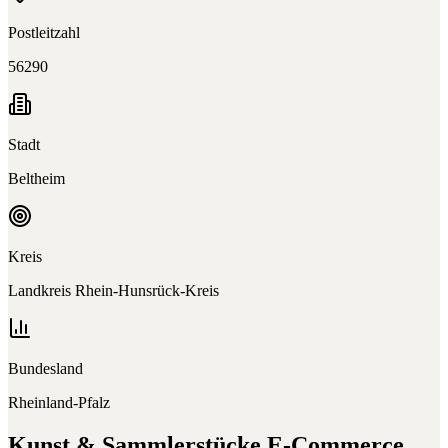
Postleitzahl
56290
Stadt
Beltheim
Kreis
Landkreis Rhein-Hunsrück-Kreis
Bundesland
Rheinland-Pfalz
Kunst & Sammlerstücke E-Commerce