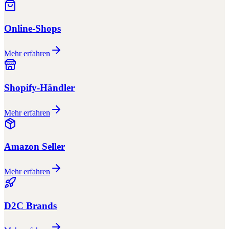
Online-Shops
Mehr erfahren
Shopify-Händler
Mehr erfahren
Amazon Seller
Mehr erfahren
D2C Brands