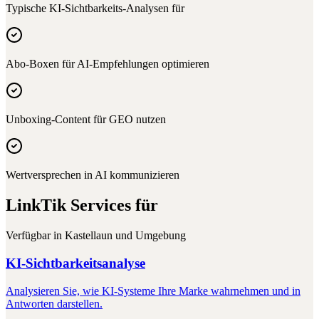
Typische KI-Sichtbarkeits-Analysen für
Abo-Boxen für AI-Empfehlungen optimieren
Unboxing-Content für GEO nutzen
Wertversprechen in AI kommunizieren
LinkTik Services für
Verfügbar in
Kastellaun
und Umgebung
KI-Sichtbarkeitsanalyse
Analysieren Sie, wie KI-Systeme Ihre Marke wahrnehmen und in
Antworten darstellen.