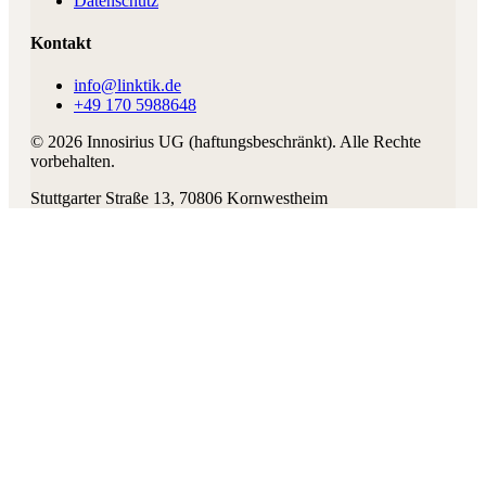
Datenschutz
Kontakt
info@linktik.de
+49 170 5988648
©
2026
Innosirius UG (haftungsbeschränkt)
. Alle Rechte
vorbehalten.
Stuttgarter Straße 13
,
70806
Kornwestheim