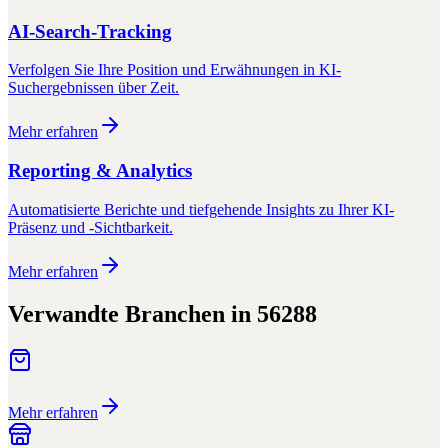
AI-Search-Tracking
Verfolgen Sie Ihre Position und Erwähnungen in KI-
Suchergebnissen über Zeit.
Mehr erfahren
Reporting & Analytics
Automatisierte Berichte und tiefgehende Insights zu Ihrer KI-
Präsenz und -Sichtbarkeit.
Mehr erfahren
Verwandte Branchen in
56288
Mehr erfahren