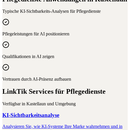
Typische KI-Sichtbarkeits-Analysen für
Pflegedienste
Pflegeleistungen für AI positionieren
Qualifikationen in AI zeigen
Vertrauen durch AI-Präsenz aufbauen
LinkTik Services für
Pflegedienste
Verfügbar in
Kastellaun
und Umgebung
KI-Sichtbarkeitsanalyse
Analysieren Sie, wie KI-Systeme Ihre Marke wahrnehmen und in