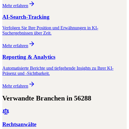
Mehr erfahren
AI-Search-Tracking
Verfolgen Sie Ihre Position und Erwähnungen in KI-
Suchergebnissen über Zeit.
Mehr erfahren
Reporting & Analytics
Automatisierte Berichte und tiefgehende Insights zu Ihrer KI-
Präsenz und -Sichtbarkeit.
Mehr erfahren
Verwandte Branchen in
56288
Rechtsanwälte