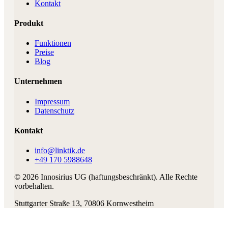
Kontakt
Produkt
Funktionen
Preise
Blog
Unternehmen
Impressum
Datenschutz
Kontakt
info@linktik.de
+49 170 5988648
©
2026
Innosirius UG (haftungsbeschränkt)
. Alle Rechte
vorbehalten.
Stuttgarter Straße 13
,
70806
Kornwestheim