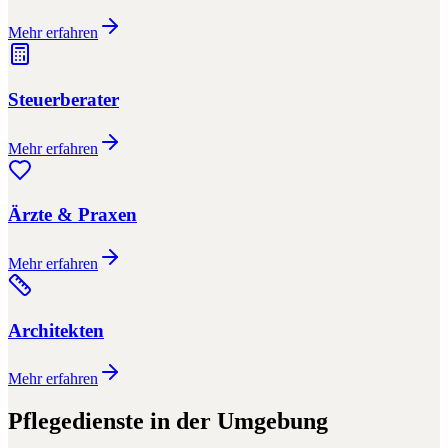
Mehr erfahren
Steuerberater
Mehr erfahren
Ärzte & Praxen
Mehr erfahren
Architekten
Mehr erfahren
Pflegedienste
in der Umgebung