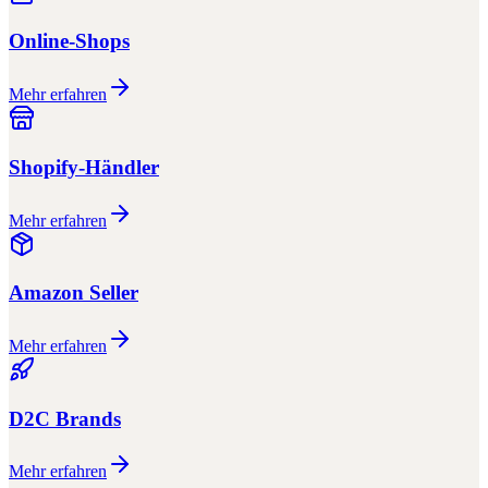
Online-Shops
Mehr erfahren
Shopify-Händler
Mehr erfahren
Amazon Seller
Mehr erfahren
D2C Brands
Mehr erfahren