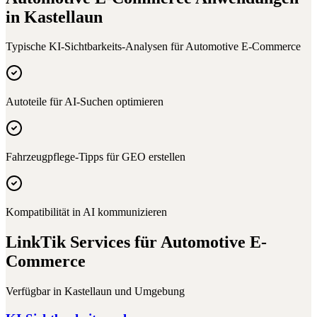
in
Kastellaun
Typische KI-Sichtbarkeits-Analysen für
Automotive E-Commerce
Autoteile für AI-Suchen optimieren
Fahrzeugpflege-Tipps für GEO erstellen
Kompatibilität in AI kommunizieren
LinkTik Services für
Automotive E-
Commerce
Verfügbar in
Kastellaun
und Umgebung