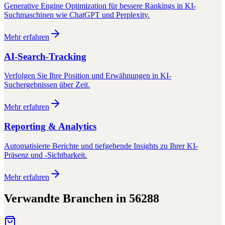
Generative Engine Optimization für bessere Rankings in KI-
Suchmaschinen wie ChatGPT und Perplexity.
Mehr erfahren
AI-Search-Tracking
Verfolgen Sie Ihre Position und Erwähnungen in KI-
Suchergebnissen über Zeit.
Mehr erfahren
Reporting & Analytics
Automatisierte Berichte und tiefgehende Insights zu Ihrer KI-
Präsenz und -Sichtbarkeit.
Mehr erfahren
Verwandte Branchen in
56288