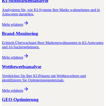
KI-Sichtbarkeitsanalyse
Analysieren Sie, wie KI-Systeme Ihre Marke wahrnehmen und in
Antworten darstellen.
Mehr erfahren
Brand-Monitoring
Echtzeit-Überwachung Ihrer Markenerwähnungen in KI-Antworten
und AI-Suchergebnissen.
Mehr erfahren
Wettbewerbsanalyse
Vergleichen Sie Ihre KI-Präsenz mit Wettbewerbern und
identifizieren Sie Optimierungspotenziale.
Mehr erfahren
GEO-Optimierung