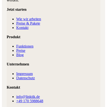
werden.
Jetzt starten
Wie wir arbeiten
Preise & Pakete
Kontakt
Produkt
Funktionen
Preise
Blog
Unternehmen
Impressum
Datenschutz
Kontakt
info@linktik.de
+49 170 5988648