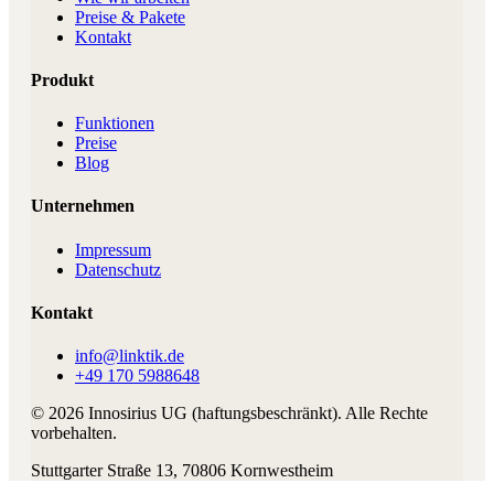
Preise & Pakete
Kontakt
Produkt
Funktionen
Preise
Blog
Unternehmen
Impressum
Datenschutz
Kontakt
info@linktik.de
+49 170 5988648
©
2026
Innosirius UG (haftungsbeschränkt)
. Alle Rechte
vorbehalten.
Stuttgarter Straße 13
,
70806
Kornwestheim