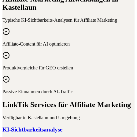
Kastellaun
Typische KI-Sichtbarkeits-Analysen für
Affiliate Marketing
Affiliate-Content für AI optimieren
Produktvergleiche für GEO erstellen
Passive Einnahmen durch AI-Traffic
LinkTik Services für
Affiliate Marketing
Verfügbar in
Kastellaun
und Umgebung
KI-Sichtbarkeitsanalyse