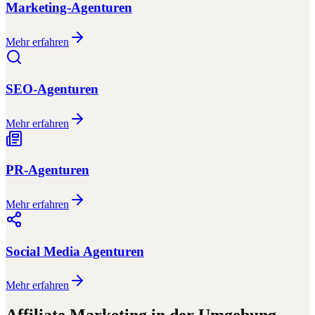
Marketing-Agenturen
Mehr erfahren
SEO-Agenturen
Mehr erfahren
PR-Agenturen
Mehr erfahren
Social Media Agenturen
Mehr erfahren