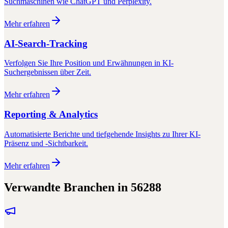
Suchmaschinen wie ChatGPT und Perplexity.
Mehr erfahren
AI-Search-Tracking
Verfolgen Sie Ihre Position und Erwähnungen in KI-
Suchergebnissen über Zeit.
Mehr erfahren
Reporting & Analytics
Automatisierte Berichte und tiefgehende Insights zu Ihrer KI-
Präsenz und -Sichtbarkeit.
Mehr erfahren
Verwandte Branchen in
56288