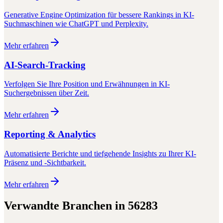
Generative Engine Optimization für bessere Rankings in KI-
Suchmaschinen wie ChatGPT und Perplexity.
Mehr erfahren
AI-Search-Tracking
Verfolgen Sie Ihre Position und Erwähnungen in KI-
Suchergebnissen über Zeit.
Mehr erfahren
Reporting & Analytics
Automatisierte Berichte und tiefgehende Insights zu Ihrer KI-
Präsenz und -Sichtbarkeit.
Mehr erfahren
Verwandte Branchen in
56283