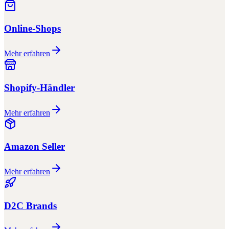
Online-Shops
Mehr erfahren
Shopify-Händler
Mehr erfahren
Amazon Seller
Mehr erfahren
D2C Brands