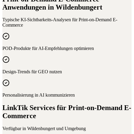
Anwendungen in
Wildenbungert
Typische KI-Sichtbarkeits-Analysen für
Print-on-Demand E-
Commerce
POD-Produkte für AI-Empfehlungen optimieren
Design-Trends für GEO nutzen
Personalisierung in AI kommunizieren
LinkTik Services für
Print-on-Demand E-
Commerce
Verfügbar in
Wildenbungert
und Umgebung