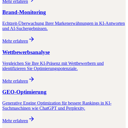
Mehr erfahren
Brand-Monitoring
Echtzeit-Überwachung Ihrer Markenerwähnungen in KI-Antworten
und AI-Suchergebnissen.
Mehr erfahren
Wettbewerbsanalyse
Vergleichen Sie Ihre KI-Präsenz mit Wettbewerbern und
identifizieren Sie Optimierungspotenziale.
Mehr erfahren
GEO-Optimierung
Generative Engine Optimization für bessere Rankings in KI-
Suchmaschinen wie ChatGPT und Perplexity.
Mehr erfahren