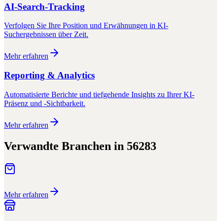
AI-Search-Tracking
Verfolgen Sie Ihre Position und Erwähnungen in KI-
Suchergebnissen über Zeit.
Mehr erfahren
Reporting & Analytics
Automatisierte Berichte und tiefgehende Insights zu Ihrer KI-
Präsenz und -Sichtbarkeit.
Mehr erfahren
Verwandte Branchen in
56283
Mehr erfahren