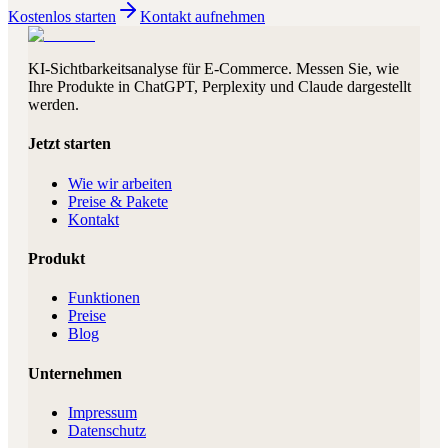
Kostenlos starten
Kontakt aufnehmen
KI-Sichtbarkeitsanalyse für E-Commerce. Messen Sie, wie
Ihre Produkte in ChatGPT, Perplexity und Claude dargestellt
werden.
Jetzt starten
Wie wir arbeiten
Preise & Pakete
Kontakt
Produkt
Funktionen
Preise
Blog
Unternehmen
Impressum
Datenschutz