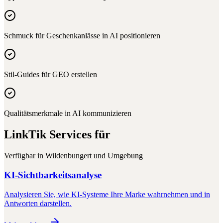
Schmuck für Geschenkanlässe in AI positionieren
Stil-Guides für GEO erstellen
Qualitätsmerkmale in AI kommunizieren
LinkTik Services für
Verfügbar in
Wildenbungert
und Umgebung
KI-Sichtbarkeitsanalyse
Analysieren Sie, wie KI-Systeme Ihre Marke wahrnehmen und in
Antworten darstellen.