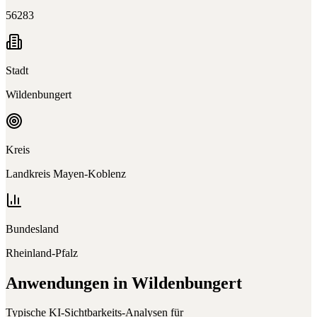
56283
Stadt
Wildenbungert
Kreis
Landkreis Mayen-Koblenz
Bundesland
Rheinland-Pfalz
Anwendungen in
Wildenbungert
Typische KI-Sichtbarkeits-Analysen für