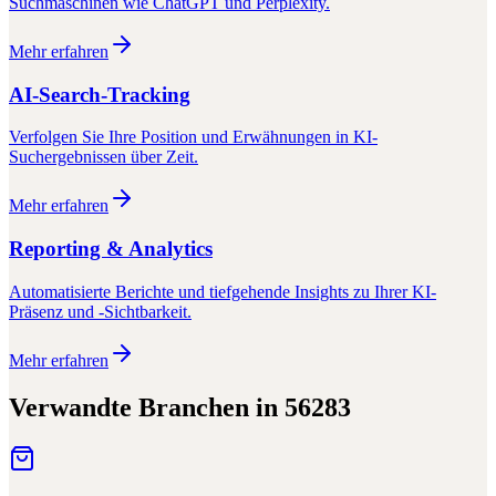
Suchmaschinen wie ChatGPT und Perplexity.
Mehr erfahren
AI-Search-Tracking
Verfolgen Sie Ihre Position und Erwähnungen in KI-
Suchergebnissen über Zeit.
Mehr erfahren
Reporting & Analytics
Automatisierte Berichte und tiefgehende Insights zu Ihrer KI-
Präsenz und -Sichtbarkeit.
Mehr erfahren
Verwandte Branchen in
56283