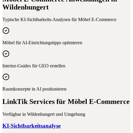
Wildenbungert
Typische KI-Sichtbarkeits-Analysen für
Möbel E-Commerce
Möbel für AI-Einrichtungstipps optimieren
Interior-Guides für GEO erstellen
Raumkonzepte in AI positionieren
LinkTik Services für
Möbel E-Commerce
Verfügbar in
Wildenbungert
und Umgebung
KI-Sichtbarkeitsanalyse