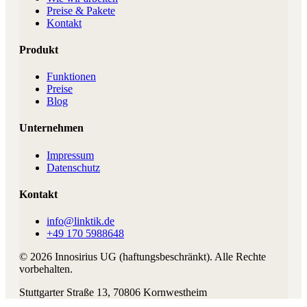
Preise & Pakete
Kontakt
Produkt
Funktionen
Preise
Blog
Unternehmen
Impressum
Datenschutz
Kontakt
info@linktik.de
+49 170 5988648
©
2026
Innosirius UG (haftungsbeschränkt)
. Alle Rechte
vorbehalten.
Stuttgarter Straße 13
,
70806
Kornwestheim