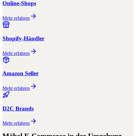
Online-Shops
Mehr erfahren
Shopify-Händler
Mehr erfahren
Amazon Seller
Mehr erfahren
D2C Brands
Mehr erfahren