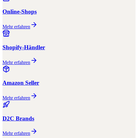
Online-Shops
Mehr erfahren
Shopify-Händler
Mehr erfahren
Amazon Seller
Mehr erfahren
D2C Brands
Mehr erfahren