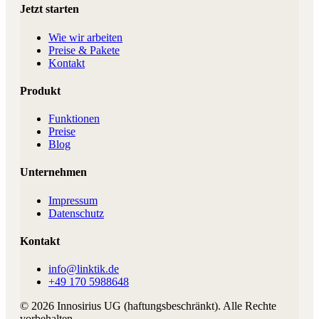
Jetzt starten
Wie wir arbeiten
Preise & Pakete
Kontakt
Produkt
Funktionen
Preise
Blog
Unternehmen
Impressum
Datenschutz
Kontakt
info@linktik.de
+49 170 5988648
©
2026
Innosirius UG (haftungsbeschränkt)
. Alle Rechte
vorbehalten.