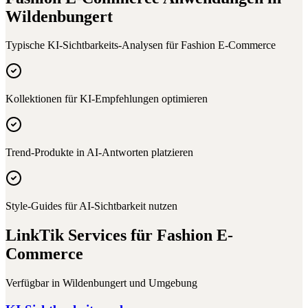
Wildenbungert
Typische KI-Sichtbarkeits-Analysen für
Fashion E-Commerce
Kollektionen für KI-Empfehlungen optimieren
Trend-Produkte in AI-Antworten platzieren
Style-Guides für AI-Sichtbarkeit nutzen
LinkTik Services für
Fashion E-
Commerce
Verfügbar in
Wildenbungert
und Umgebung