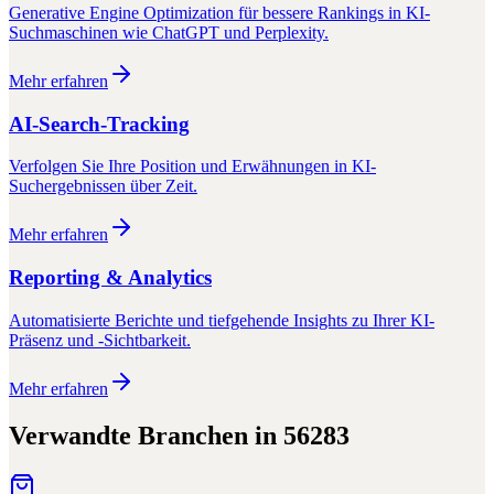
Generative Engine Optimization für bessere Rankings in KI-
Suchmaschinen wie ChatGPT und Perplexity.
Mehr erfahren
AI-Search-Tracking
Verfolgen Sie Ihre Position und Erwähnungen in KI-
Suchergebnissen über Zeit.
Mehr erfahren
Reporting & Analytics
Automatisierte Berichte und tiefgehende Insights zu Ihrer KI-
Präsenz und -Sichtbarkeit.
Mehr erfahren
Verwandte Branchen in
56283