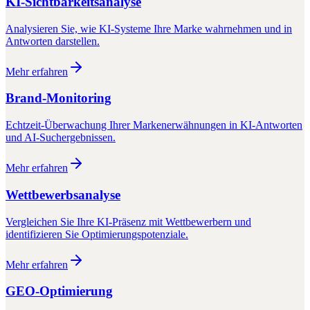
KI-Sichtbarkeitsanalyse
Analysieren Sie, wie KI-Systeme Ihre Marke wahrnehmen und in
Antworten darstellen.
Mehr erfahren
Brand-Monitoring
Echtzeit-Überwachung Ihrer Markenerwähnungen in KI-Antworten
und AI-Suchergebnissen.
Mehr erfahren
Wettbewerbsanalyse
Vergleichen Sie Ihre KI-Präsenz mit Wettbewerbern und
identifizieren Sie Optimierungspotenziale.
Mehr erfahren
GEO-Optimierung