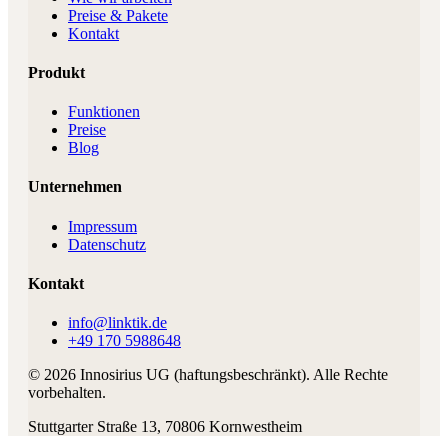
Preise & Pakete
Kontakt
Produkt
Funktionen
Preise
Blog
Unternehmen
Impressum
Datenschutz
Kontakt
info@linktik.de
+49 170 5988648
©
2026
Innosirius UG (haftungsbeschränkt)
. Alle Rechte
vorbehalten.
Stuttgarter Straße 13
,
70806
Kornwestheim