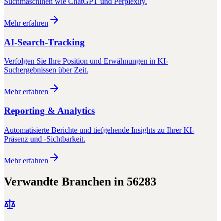
Suchmaschinen wie ChatGPT und Perplexity.
Mehr erfahren
AI-Search-Tracking
Verfolgen Sie Ihre Position und Erwähnungen in KI-
Suchergebnissen über Zeit.
Mehr erfahren
Reporting & Analytics
Automatisierte Berichte und tiefgehende Insights zu Ihrer KI-
Präsenz und -Sichtbarkeit.
Mehr erfahren
Verwandte Branchen in
56283