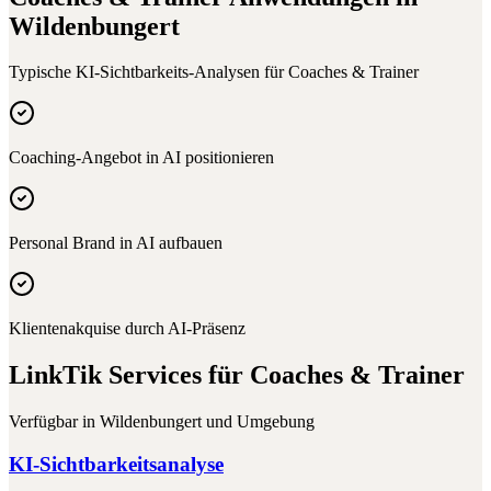
Wildenbungert
Typische KI-Sichtbarkeits-Analysen für
Coaches & Trainer
Coaching-Angebot in AI positionieren
Personal Brand in AI aufbauen
Klientenakquise durch AI-Präsenz
LinkTik Services für
Coaches & Trainer
Verfügbar in
Wildenbungert
und Umgebung
KI-Sichtbarkeitsanalyse