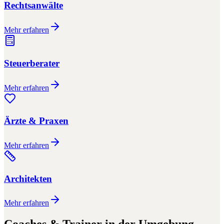
Rechtsanwälte
Mehr erfahren
Steuerberater
Mehr erfahren
Ärzte & Praxen
Mehr erfahren
Architekten
Mehr erfahren