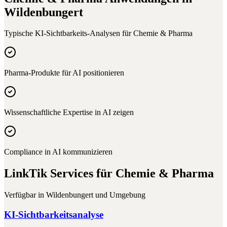
Wildenbungert
Typische KI-Sichtbarkeits-Analysen für
Chemie & Pharma
Pharma-Produkte für AI positionieren
Wissenschaftliche Expertise in AI zeigen
Compliance in AI kommunizieren
LinkTik Services für
Chemie & Pharma
Verfügbar in
Wildenbungert
und Umgebung
KI-Sichtbarkeitsanalyse