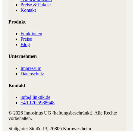
Preise & Pakete
Kontakt
Produkt
Funktionen
Preise
Blog
Unternehmen
Impressum
Datenschutz
Kontakt
info@linktik.de
+49 170 5988648
©
2026
Innosirius UG (haftungsbeschränkt)
. Alle Rechte
vorbehalten.
Stuttgarter Straße 13
,
70806
Kornwestheim