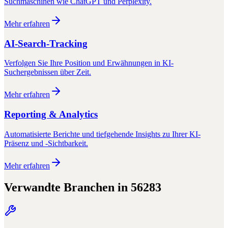
Suchmaschinen wie ChatGPT und Perplexity.
Mehr erfahren
AI-Search-Tracking
Verfolgen Sie Ihre Position und Erwähnungen in KI-
Suchergebnissen über Zeit.
Mehr erfahren
Reporting & Analytics
Automatisierte Berichte und tiefgehende Insights zu Ihrer KI-
Präsenz und -Sichtbarkeit.
Mehr erfahren
Verwandte Branchen in
56283