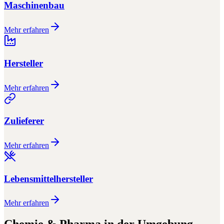
Maschinenbau
Mehr erfahren
Hersteller
Mehr erfahren
Zulieferer
Mehr erfahren
Lebensmittelhersteller
Mehr erfahren