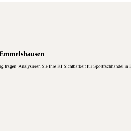
Emmelshausen
g fragen.
Analysieren Sie Ihre KI-Sichtbarkeit für
Sportfachhandel
in