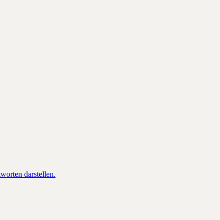
orten darstellen.