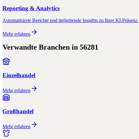
Reporting & Analytics
Automatisierte Berichte und tiefgehende Insights zu Ihrer KI-Präsenz 
Mehr erfahren
Verwandte Branchen in
56281
Einzelhandel
Mehr erfahren
Großhandel
Mehr erfahren