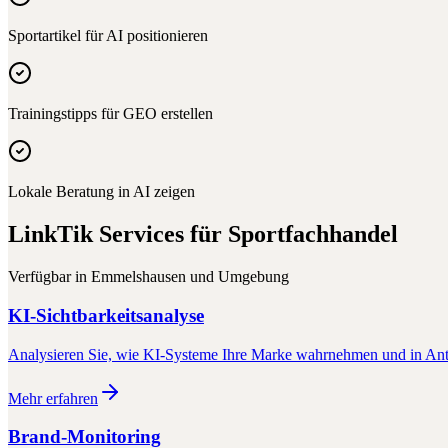
Sportartikel für AI positionieren
Trainingstipps für GEO erstellen
Lokale Beratung in AI zeigen
LinkTik Services für
Sportfachhandel
Verfügbar in
Emmelshausen
und Umgebung
KI-Sichtbarkeitsanalyse
Analysieren Sie, wie KI-Systeme Ihre Marke wahrnehmen und in Antw
Mehr erfahren
Brand-Monitoring