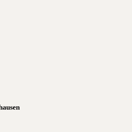
hausen