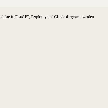
odukte in ChatGPT, Perplexity und Claude dargestellt werden.