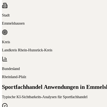
Stadt
Emmelshausen
Kreis
Landkreis Rhein-Hunsrück-Kreis
Bundesland
Rheinland-Pfalz
Sportfachhandel
Anwendungen in
Emmels
Typische KI-Sichtbarkeits-Analysen für
Sportfachhandel