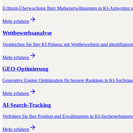
Echtzeit-Überwachung Ihrer Markenerwähnungen in KI-Antworten u
Mehr erfahren
Wettbewerbsanalyse
Vergleichen Sie Ihre KI-Präsenz mit Wettbewerbern und identifiziere
Mehr erfahren
GEO-Optimierung
Generative Engine Optimization für bessere Rankings in KI-Suchma
Mehr erfahren
AI-Search-Tracking
Verfolgen Sie Ihre Position und Erwähnungen in KI-Suchergebnissen 
Mehr erfahren