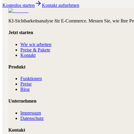
Kostenlos starten
Kontakt aufnehmen
KI-Sichtbarkeitsanalyse für E-Commerce. Messen Sie, wie Ihre Pr
Jetzt starten
Wie wir arbeiten
Preise & Pakete
Kontakt
Produkt
Funktionen
Preise
Blog
Unternehmen
Impressum
Datenschutz
Kontakt