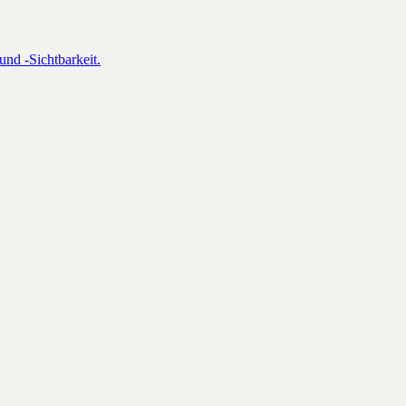
und -Sichtbarkeit.