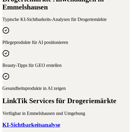
Emmelshausen
Typische KI-Sichtbarkeits-Analysen für
Drogeriemärkte
Pflegeprodukte für AI positionieren
Beauty-Tipps für GEO erstellen
Gesundheitsprodukte in AI zeigen
LinkTik Services für
Drogeriemärkte
Verfügbar in
Emmelshausen
und Umgebung
KI-Sichtbarkeitsanalyse