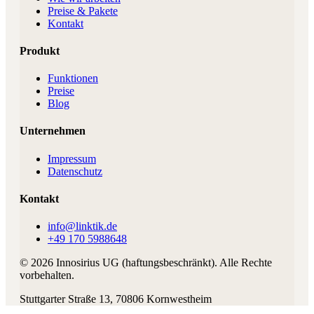
Preise & Pakete
Kontakt
Produkt
Funktionen
Preise
Blog
Unternehmen
Impressum
Datenschutz
Kontakt
info@linktik.de
+49 170 5988648
©
2026
Innosirius UG (haftungsbeschränkt)
. Alle Rechte
vorbehalten.
Stuttgarter Straße 13
,
70806
Kornwestheim