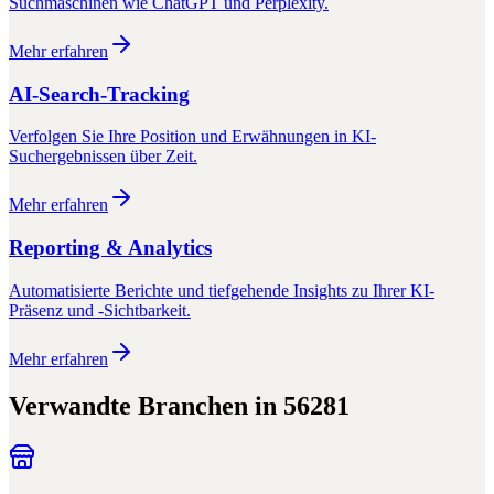
Suchmaschinen wie ChatGPT und Perplexity.
Mehr erfahren
AI-Search-Tracking
Verfolgen Sie Ihre Position und Erwähnungen in KI-
Suchergebnissen über Zeit.
Mehr erfahren
Reporting & Analytics
Automatisierte Berichte und tiefgehende Insights zu Ihrer KI-
Präsenz und -Sichtbarkeit.
Mehr erfahren
Verwandte Branchen in
56281