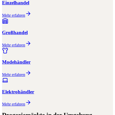
Einzelhandel
Mehr erfahren
Großhandel
Mehr erfahren
Modehändler
Mehr erfahren
Elektrohändler
Mehr erfahren