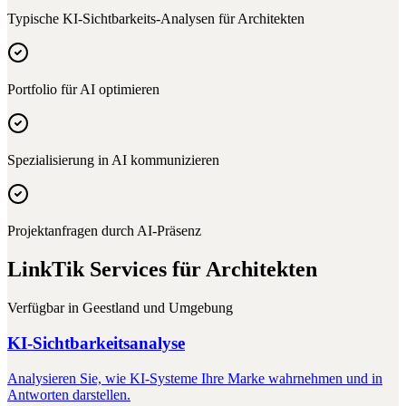
Typische KI-Sichtbarkeits-Analysen für
Architekten
Portfolio für AI optimieren
Spezialisierung in AI kommunizieren
Projektanfragen durch AI-Präsenz
LinkTik Services für
Architekten
Verfügbar in
Geestland
und Umgebung
KI-Sichtbarkeitsanalyse
Analysieren Sie, wie KI-Systeme Ihre Marke wahrnehmen und in
Antworten darstellen.