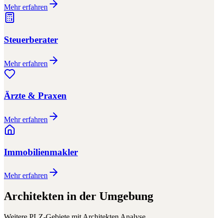
Mehr erfahren
Steuerberater
Mehr erfahren
Ärzte & Praxen
Mehr erfahren
Immobilienmakler
Mehr erfahren
Architekten
in der Umgebung
Weitere PLZ-Gebiete mit
Architekten
Analyse