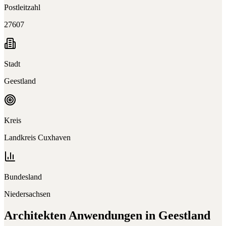
Postleitzahl
27607
Stadt
Geestland
Kreis
Landkreis Cuxhaven
Bundesland
Niedersachsen
Architekten
Anwendungen in
Geestland