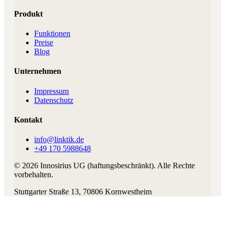
Produkt
Funktionen
Preise
Blog
Unternehmen
Impressum
Datenschutz
Kontakt
info@linktik.de
+49 170 5988648
©
2026
Innosirius UG (haftungsbeschränkt)
. Alle Rechte
vorbehalten.
Stuttgarter Straße 13
,
70806
Kornwestheim