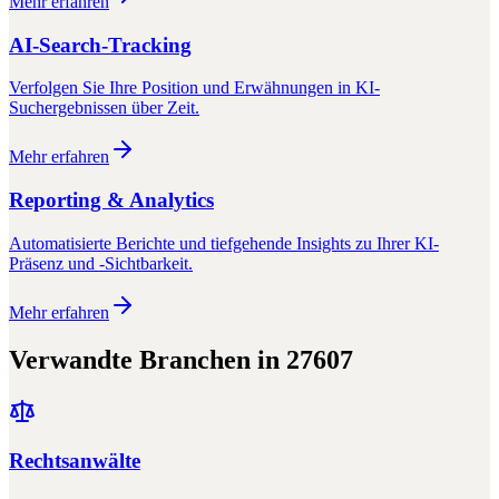
Mehr erfahren
AI-Search-Tracking
Verfolgen Sie Ihre Position und Erwähnungen in KI-
Suchergebnissen über Zeit.
Mehr erfahren
Reporting & Analytics
Automatisierte Berichte und tiefgehende Insights zu Ihrer KI-
Präsenz und -Sichtbarkeit.
Mehr erfahren
Verwandte Branchen in
27607
Rechtsanwälte