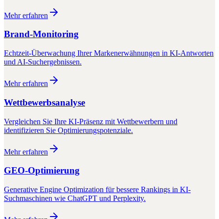
Mehr erfahren
Brand-Monitoring
Echtzeit-Überwachung Ihrer Markenerwähnungen in KI-Antworten
und AI-Suchergebnissen.
Mehr erfahren
Wettbewerbsanalyse
Vergleichen Sie Ihre KI-Präsenz mit Wettbewerbern und
identifizieren Sie Optimierungspotenziale.
Mehr erfahren
GEO-Optimierung
Generative Engine Optimization für bessere Rankings in KI-
Suchmaschinen wie ChatGPT und Perplexity.